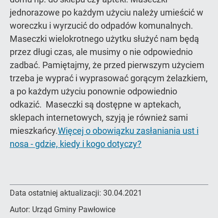
jednorazowe po każdym użyciu należy umieścić w
woreczku i wyrzucić do odpadów komunalnych.
Maseczki wielokrotnego użytku służyć nam będą
przez długi czas, ale musimy o nie odpowiednio
zadbać. Pamiętajmy, że przed pierwszym użyciem
trzeba je wyprać i wyprasować gorącym żelazkiem,
a po każdym użyciu ponownie odpowiednio
odkazić. Maseczki są dostępne w aptekach,
sklepach internetowych, szyją je również sami
mieszkańcy.
Więcej o obowiązku zasłaniania ust i
nosa - gdzie, kiedy i kogo dotyczy?
Data ostatniej aktualizacji:
30.04.2021
Autor:
Urząd Gminy Pawłowice