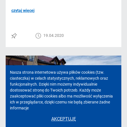
czytaj więcej
19.04.2020
Informacja
Nasza strona internetowa używa plików cookies (tzw.
ciasteczka) w celach statystycznych, reklamowych oraz
o
funkcjonalnych. Dzięki nim możemy indywidualnie
dostosować stronę do Twoich potrzeb. Każdy może
cookies!
zaakceptować pliki cookies albo ma możliwość wyłączenia
ich w przeglądarce, dzięki czemu nie będą zbierane żadne
informacje
AKCEPTUJĘ