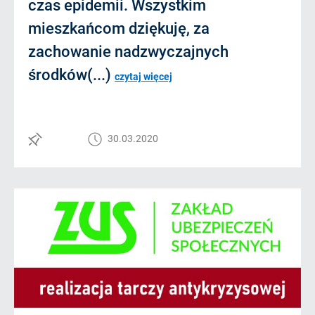
czas epidemii. Wszystkim
mieszkańcom dziękuję, za
zachowanie nadzwyczajnych
środków(...)
czytaj więcej
30.03.2020