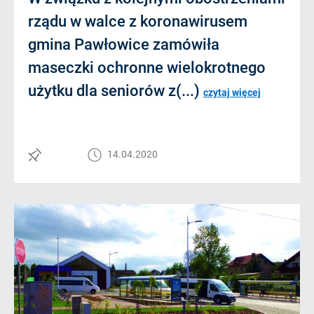
rządu w walce z koronawirusem
gmina Pawłowice zamówiła
maseczki ochronne wielokrotnego
użytku dla seniorów z(...)
czytaj więcej
14.04.2020