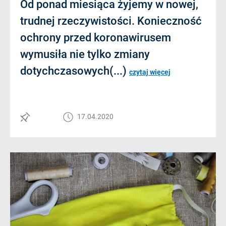
Od ponad miesiąca żyjemy w nowej,
trudnej rzeczywistości. Konieczność
ochrony przed koronawirusem
wymusiła nie tylko zmiany
dotychczasowych(...)
czytaj więcej
17.04.2020