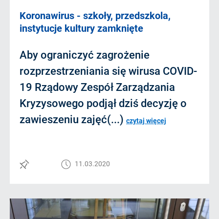
Koronawirus - szkoły, przedszkola,
instytucje kultury zamknięte
Aby ograniczyć zagrożenie
rozprzestrzeniania się wirusa COVID-
19 Rządowy Zespół Zarządzania
Kryzysowego podjął dziś decyzję o
zawieszeniu zajęć(...)
czytaj więcej
11.03.2020