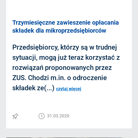
Trzymiesięczne zawieszenie opłacania
składek dla mikroprzedsiębiorców
Przedsiębiorcy, którzy są w trudnej
sytuacji, mogą już teraz korzystać z
rozwiązań proponowanych przez
ZUS. Chodzi m.in. o odroczenie
składek ze(...)
czytaj więcej
31.03.2020