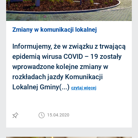
Zmiany w komunikacji lokalnej
Informujemy, że w związku z trwającą
epidemią wirusa COVID – 19 zostały
wprowadzone kolejne zmiany w
rozkładach jazdy Komunikacji
Lokalnej Gminy(...)
czytaj więcej
15.04.2020