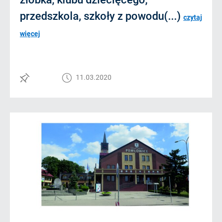
przedszkola, szkoły z powodu(...)
czytaj
więcej
11.03.2020