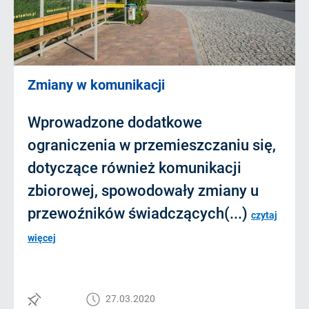
Zmiany w komunikacji
Wprowadzone dodatkowe
ograniczenia w przemieszczaniu się,
dotyczące również komunikacji
zbiorowej, spowodowały zmiany u
przewoźników świadczących(...)
czytaj
więcej
27.03.2020