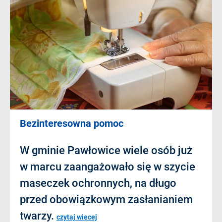
Bezinteresowna pomoc
W gminie Pawłowice wiele osób już
w marcu zaangażowało się w szycie
maseczek ochronnych, na długo
przed obowiązkowym zasłanianiem
twarzy.
czytaj więcej