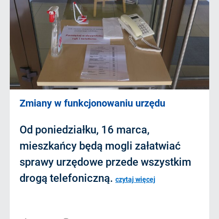
Zmiany w funkcjonowaniu urzędu
Od poniedziałku, 16 marca,
mieszkańcy będą mogli załatwiać
sprawy urzędowe przede wszystkim
drogą telefoniczną.
czytaj więcej