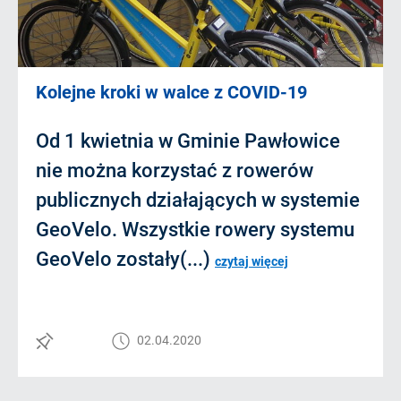
Kolejne kroki w walce z COVID-19
Od 1 kwietnia w Gminie Pawłowice
nie można korzystać z rowerów
publicznych działających w systemie
GeoVelo. Wszystkie rowery systemu
GeoVelo zostały(...)
czytaj więcej
02.04.2020