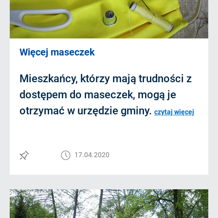
Więcej maseczek
Mieszkańcy, którzy mają trudności z
dostępem do maseczek, mogą je
otrzymać w urzędzie gminy.
czytaj więcej
17.04.2020