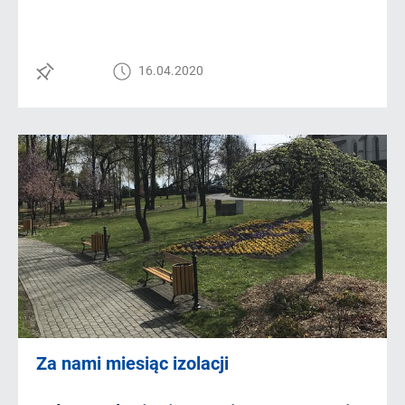
16.04.2020
Za nami miesiąc izolacji