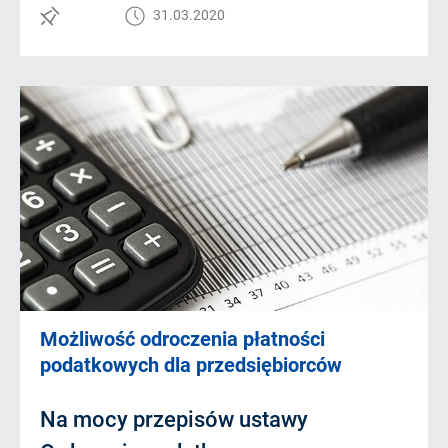
31.03.2020
Możliwość odroczenia płatności
podatkowych dla przedsiębiorców
Na mocy przepisów ustawy