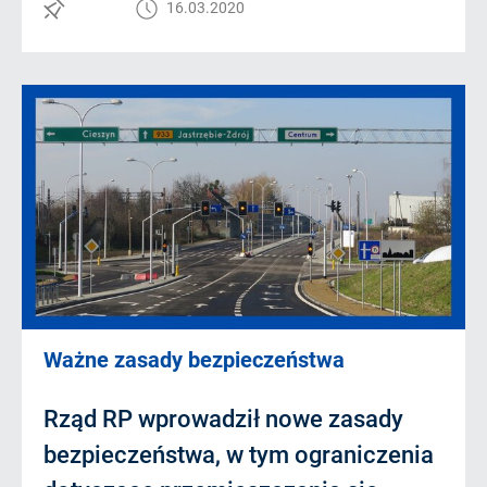
16.03.2020
Ważne zasady bezpieczeństwa
Rząd RP wprowadził nowe zasady
bezpieczeństwa, w tym ograniczenia