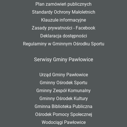
Plan zamówień publicznych
Standardy Ochrony Małoletnich
Klauzule informacyjne
Zasady prywatności - Facebook
Deklaracja dostępności
Regulaminy w Gminnym Ośrodku Sportu
Serwisy Gminy Pawłowice
Urząd Gminy Pawłowice
Gminny Ośrodek Sportu
Gminny Zespół Komunalny
Gminny Ośrodek Kultury
Gminna Biblioteka Publiczna
Ośrodek Pomocy Społecznej
Wodociągi Pawłowice