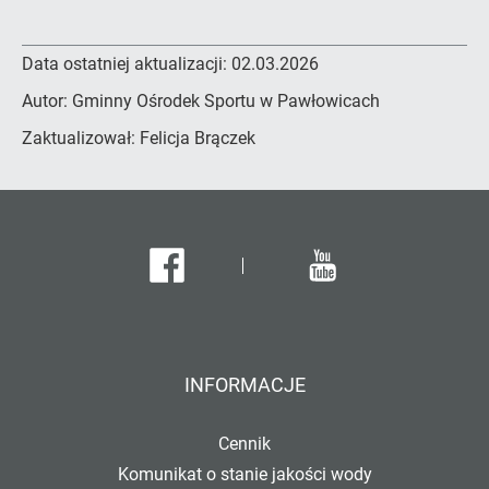
Data ostatniej aktualizacji:
02.03.2026
Autor:
Gminny Ośrodek Sportu w Pawłowicach
Zaktualizował:
Felicja Brączek
Facebook
Youtube
INFORMACJE
Cennik
Komunikat o stanie jakości wody