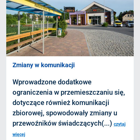
Zmiany w komunikacji
Wprowadzone dodatkowe
ograniczenia w przemieszczaniu się,
dotyczące również komunikacji
zbiorowej, spowodowały zmiany u
przewoźników świadczących(...)
czytaj
więcej