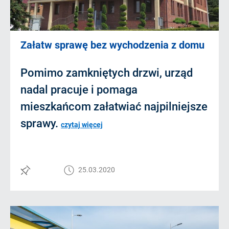
Załatw sprawę bez wychodzenia z domu
Pomimo zamkniętych drzwi, urząd
nadal pracuje i pomaga
mieszkańcom załatwiać najpilniejsze
sprawy.
czytaj więcej
25.03.2020