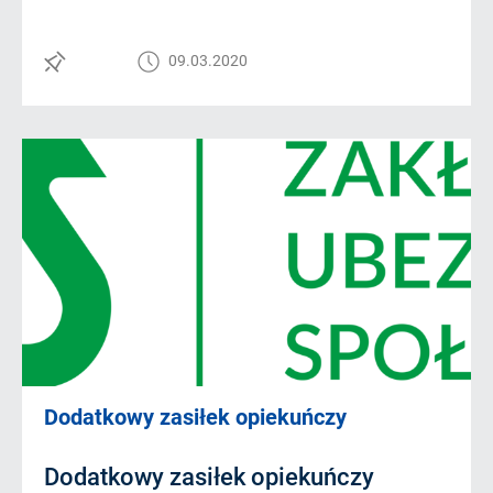
09.03.2020
Dodatkowy zasiłek opiekuńczy
Dodatkowy zasiłek opiekuńczy