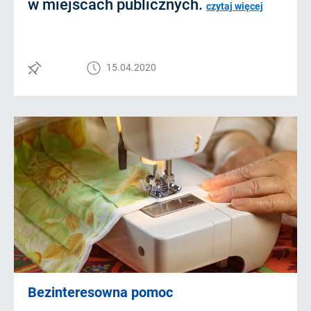
w miejscach publicznych.
czytaj więcej
15.04.2020
Bezinteresowna pomoc