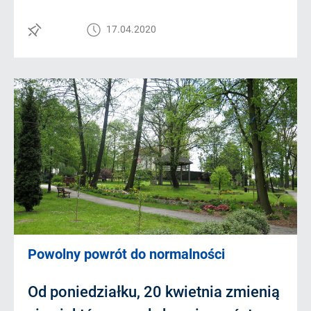
17.04.2020
Powolny powrót do normalności
Od poniedziałku, 20 kwietnia zmienią