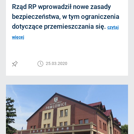
Rząd RP wprowadził nowe zasady
bezpieczeństwa, w tym ograniczenia
dotyczące przemieszczania się.
czytaj
więcej
25.03.2020