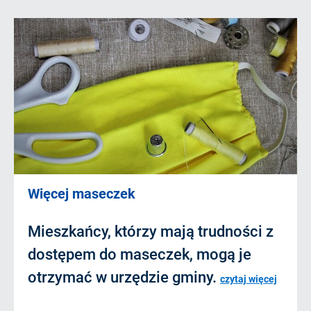
Więcej maseczek
Mieszkańcy, którzy mają trudności z
dostępem do maseczek, mogą je
otrzymać w urzędzie gminy.
czytaj więcej