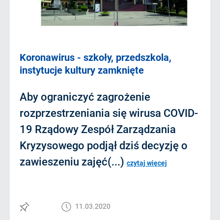
Koronawirus - szkoły, przedszkola,
instytucje kultury zamknięte
Aby ograniczyć zagrożenie
rozprzestrzeniania się wirusa COVID-
19 Rządowy Zespół Zarządzania
Kryzysowego podjął dziś decyzję o
zawieszeniu zajęć(...)
czytaj więcej
11.03.2020