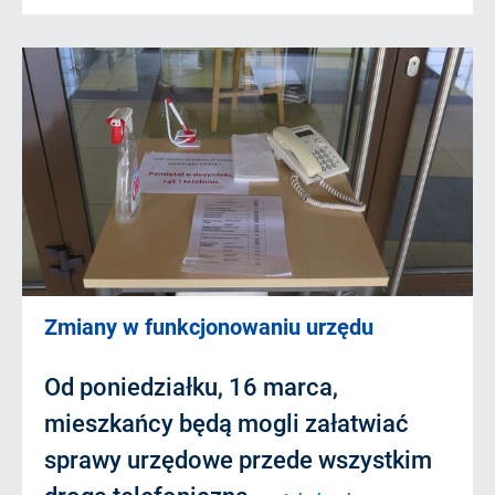
Zmiany w funkcjonowaniu urzędu
Od poniedziałku, 16 marca,
mieszkańcy będą mogli załatwiać
sprawy urzędowe przede wszystkim