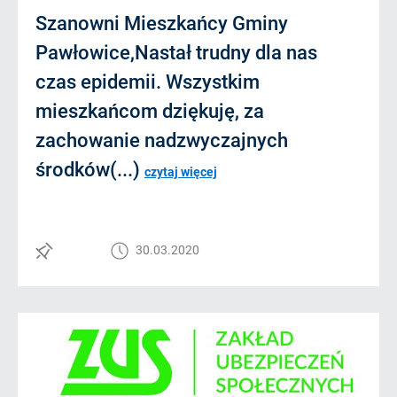
Szanowni Mieszkańcy Gminy
Pawłowice,Nastał trudny dla nas
czas epidemii. Wszystkim
mieszkańcom dziękuję, za
zachowanie nadzwyczajnych
środków(...)
czytaj więcej
30.03.2020