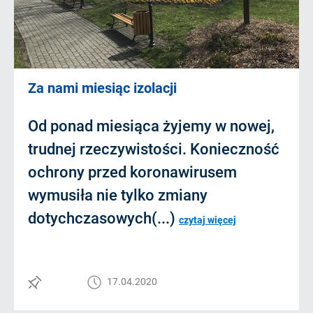
Za nami miesiąc izolacji
Od ponad miesiąca żyjemy w nowej,
trudnej rzeczywistości. Konieczność
ochrony przed koronawirusem
wymusiła nie tylko zmiany
dotychczasowych(...)
czytaj więcej
17.04.2020