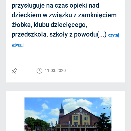
przysługuje na czas opieki nad
dzieckiem w związku z zamknięciem
żłobka, klubu dziecięcego,
przedszkola, szkoły z powodu(...)
czytaj
więcej
11.03.2020