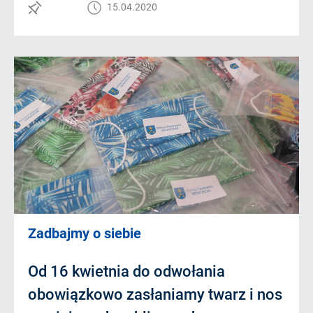
15.04.2020
Zadbajmy o siebie
Od 16 kwietnia do odwołania
obowiązkowo zasłaniamy twarz i nos