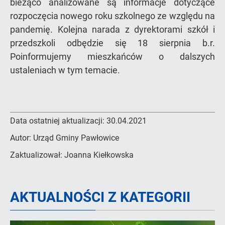
bieżąco analizowane są informacje dotyczące
rozpoczęcia nowego roku szkolnego ze względu na
pandemię. Kolejna narada z dyrektorami szkół i
przedszkoli odbędzie się 18 sierpnia b.r.
Poinformujemy mieszkańców o dalszych
ustaleniach w tym temacie.
Data ostatniej aktualizacji:
30.04.2021
Autor:
Urząd Gminy Pawłowice
Zaktualizował:
Joanna Kiełkowska
AKTUALNOŚCI Z KATEGORII