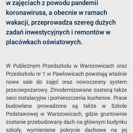
w zajęciach z powodu pandemii
koronawirusa, a obecnie w ramach
wakacji, przeprowadza szereg dużych
zadań inwestycyjnych i remontów w
placówkach oświatowych.
W Publicznym Przedszkolu w Warszowicach oraz
Przedszkolu nr 1 w Pawłowicach powstają właśnie
nowe sale do zajęć oraz nowoczesny system
przeciwpożarowy. Zmodernizowane zostaną także
sieci instalacyjne i pomieszczenia kuchenne. Prace
budowlane prowadzone są także w Szkole
Podstawowej w Warszowicach, gdzie gruntownie
zostanie przebudowany dach na głównym budynku
szkoły, wymienione pokrycie dachowe na jej