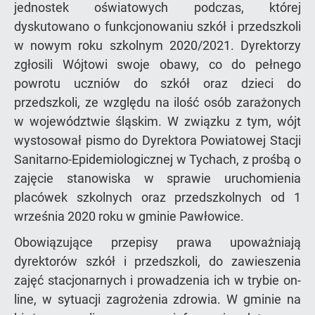
jednostek oświatowych podczas, której
dyskutowano o funkcjonowaniu szkół i przedszkoli
w nowym roku szkolnym 2020/2021. Dyrektorzy
zgłosili Wójtowi swoje obawy, co do pełnego
powrotu uczniów do szkół oraz dzieci do
przedszkoli, ze względu na ilość osób zarażonych
w województwie śląskim. W związku z tym, wójt
wystosował pismo do Dyrektora Powiatowej Stacji
Sanitarno-Epidemiologicznej w Tychach, z prośbą o
zajęcie stanowiska w sprawie uruchomienia
placówek szkolnych oraz przedszkolnych od 1
września 2020 roku w gminie Pawłowice.
Obowiązujące przepisy prawa upoważniają
dyrektorów szkół i przedszkoli, do zawieszenia
zajęć stacjonarnych i prowadzenia ich w trybie on-
line, w sytuacji zagrożenia zdrowia. W gminie na