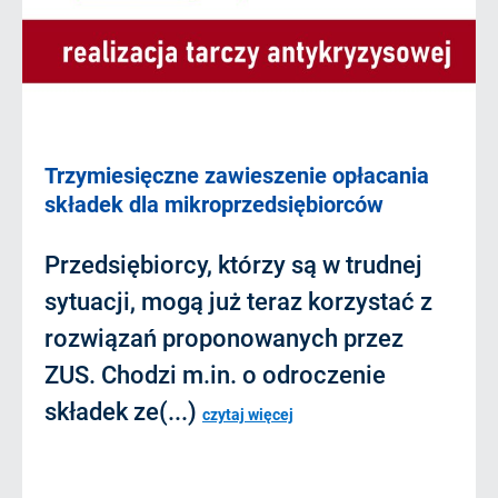
Trzymiesięczne zawieszenie opłacania
składek dla mikroprzedsiębiorców
Przedsiębiorcy, którzy są w trudnej
sytuacji, mogą już teraz korzystać z
rozwiązań proponowanych przez
ZUS. Chodzi m.in. o odroczenie
składek ze(...)
czytaj więcej