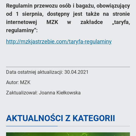
Regulamin przewozu osób i bagażu, obowiązujący
od 1 sierpnia, dostępny jest także na stronie
internetowej MZK w zakładce „taryfa,
regulaminy”:
http://mzkjastrzebie.com/taryfa-regulaminy
Data ostatniej aktualizacji:
30.04.2021
Autor:
MZK
Zaktualizował:
Joanna Kiełkowska
AKTUALNOŚCI Z KATEGORII