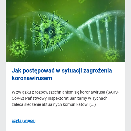
Jak postępować w sytuacji zagrożenia
koronawirusem
W związku z rozpowszechnianiem się koronawirusa (SARS-
CoV-2) Państwowy Inspektorat Sanitarny w Tychach
zaleca śledzenie aktualnych komunikatów i(...)
czytaj więcej