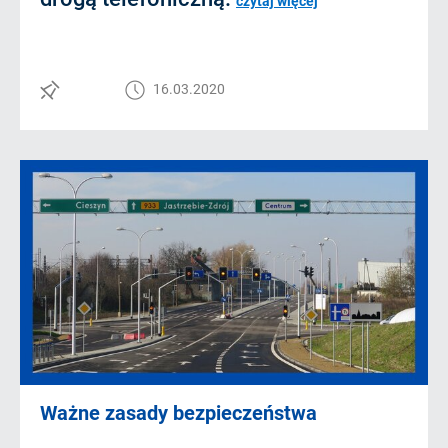
czytaj więcej
16.03.2020
Ważne zasady bezpieczeństwa