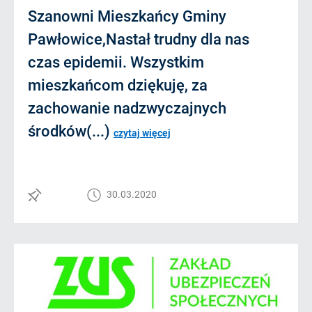
Szanowni Mieszkańcy Gminy
Pawłowice,Nastał trudny dla nas
czas epidemii. Wszystkim
mieszkańcom dziękuję, za
zachowanie nadzwyczajnych
środków(...)
czytaj więcej
30.03.2020