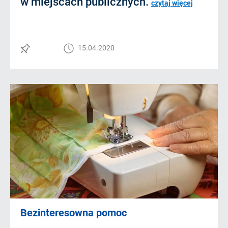
w miejscach publicznych.
czytaj więcej
15.04.2020
Bezinteresowna pomoc