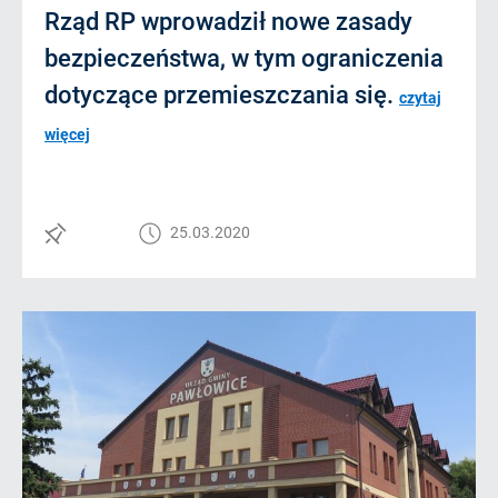
Rząd RP wprowadził nowe zasady
bezpieczeństwa, w tym ograniczenia
dotyczące przemieszczania się.
czytaj
więcej
25.03.2020