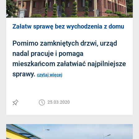
Załatw sprawę bez wychodzenia z domu
Pomimo zamkniętych drzwi, urząd
nadal pracuje i pomaga
mieszkańcom załatwiać najpilniejsze
sprawy.
czytaj więcej
25.03.2020