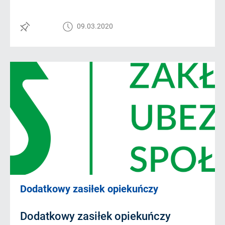
09.03.2020
Dodatkowy zasiłek opiekuńczy
Dodatkowy zasiłek opiekuńczy