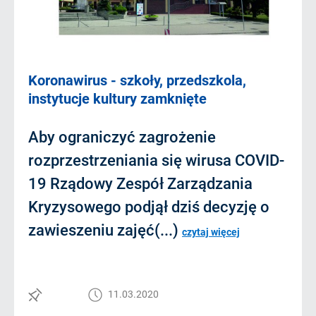
Koronawirus - szkoły, przedszkola,
instytucje kultury zamknięte
Aby ograniczyć zagrożenie
rozprzestrzeniania się wirusa COVID-
19 Rządowy Zespół Zarządzania
Kryzysowego podjął dziś decyzję o
zawieszeniu zajęć(...)
czytaj więcej
11.03.2020