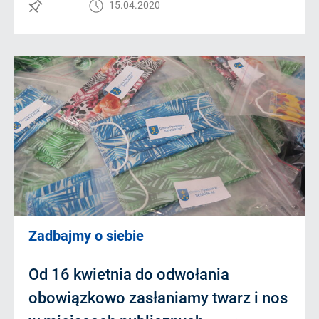
15.04.2020
Zadbajmy o siebie
Od 16 kwietnia do odwołania
obowiązkowo zasłaniamy twarz i nos