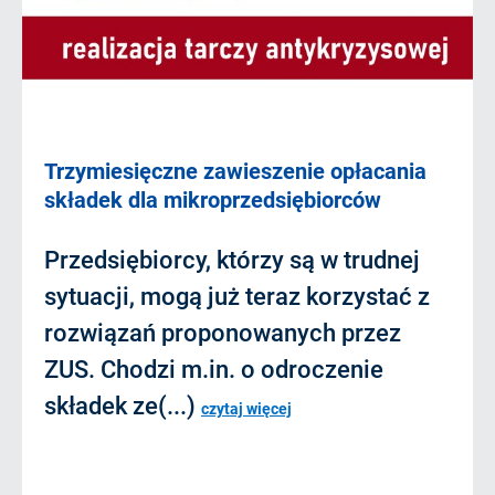
Trzymiesięczne zawieszenie opłacania
składek dla mikroprzedsiębiorców
Przedsiębiorcy, którzy są w trudnej
sytuacji, mogą już teraz korzystać z
rozwiązań proponowanych przez
ZUS. Chodzi m.in. o odroczenie
składek ze(...)
czytaj więcej