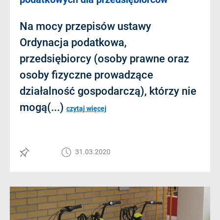
Na mocy przepisów ustawy
Ordynacja podatkowa,
przedsiębiorcy (osoby prawne oraz
osoby fizyczne prowadzące
działalność gospodarczą), którzy nie
mogą(...)
czytaj więcej
31.03.2020