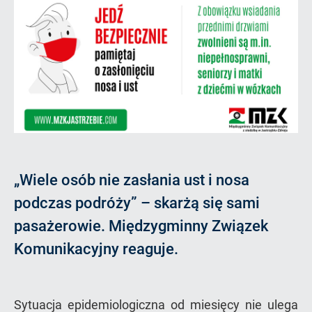
„Wiele osób nie zasłania ust i nosa
podczas podróży” – skarżą się sami
pasażerowie. Międzygminny Związek
Komunikacyjny reaguje.
Sytuacja epidemiologiczna od miesięcy nie ulega