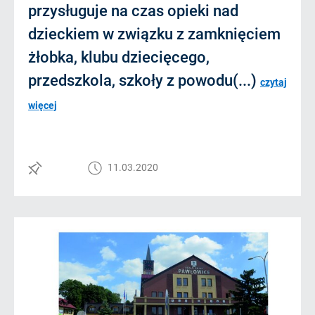
przysługuje na czas opieki nad
dzieckiem w związku z zamknięciem
żłobka, klubu dziecięcego,
przedszkola, szkoły z powodu(...)
czytaj
więcej
11.03.2020