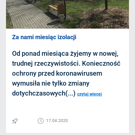
Za nami miesiąc izolacji
Od ponad miesiąca żyjemy w nowej,
trudnej rzeczywistości. Konieczność
ochrony przed koronawirusem
wymusiła nie tylko zmiany
dotychczasowych(...)
czytaj więcej
17.04.2020