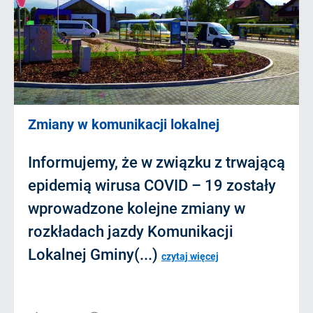
Zmiany w komunikacji lokalnej
Informujemy, że w związku z trwającą
epidemią wirusa COVID – 19 zostały
wprowadzone kolejne zmiany w
rozkładach jazdy Komunikacji
Lokalnej Gminy(...)
czytaj więcej