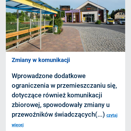
Zmiany w komunikacji
Wprowadzone dodatkowe
ograniczenia w przemieszczaniu się,
dotyczące również komunikacji
zbiorowej, spowodowały zmiany u
przewoźników świadczących(...)
czytaj
więcej