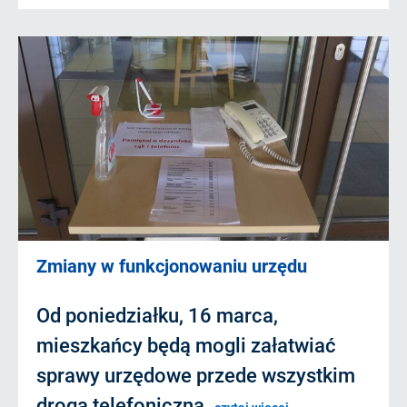
Zmiany w funkcjonowaniu urzędu
Od poniedziałku, 16 marca,
mieszkańcy będą mogli załatwiać
sprawy urzędowe przede wszystkim
drogą telefoniczną.