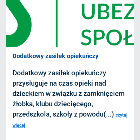
Dodatkowy zasiłek opiekuńczy
Dodatkowy zasiłek opiekuńczy
przysługuje na czas opieki nad
dzieckiem w związku z zamknięciem
żłobka, klubu dziecięcego,
przedszkola, szkoły z powodu(...)
czytaj
więcej