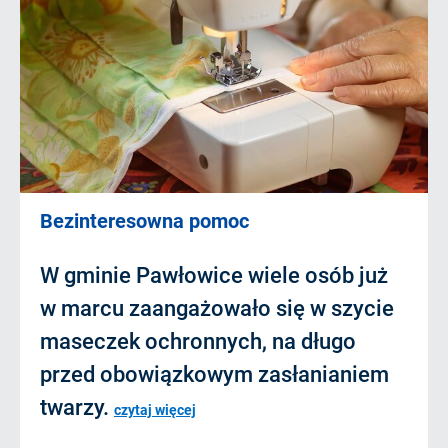
Bezinteresowna pomoc
W gminie Pawłowice wiele osób już
w marcu zaangażowało się w szycie
maseczek ochronnych, na długo
przed obowiązkowym zasłanianiem
twarzy.
czytaj więcej