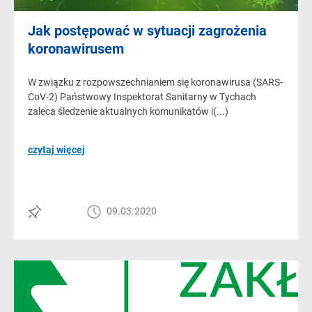
Jak postępować w sytuacji zagrożenia
koronawirusem
W związku z rozpowszechnianiem się koronawirusa (SARS-
CoV-2) Państwowy Inspektorat Sanitarny w Tychach
zaleca śledzenie aktualnych komunikatów i(...)
czytaj więcej
09.03.2020