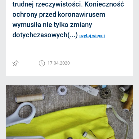
trudnej rzeczywistości. Konieczność
ochrony przed koronawirusem
wymusiła nie tylko zmiany
dotychczasowych(...)
czytaj więcej
17.04.2020