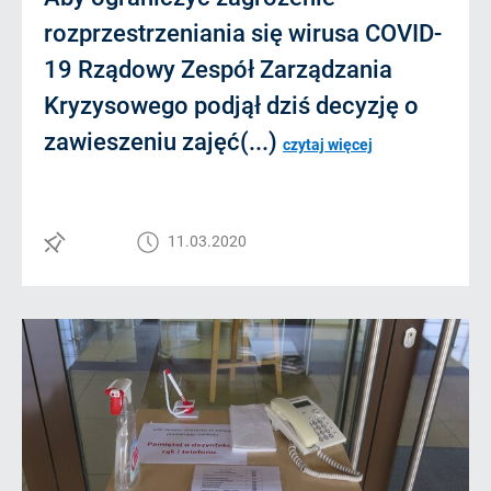
rozprzestrzeniania się wirusa COVID-
19 Rządowy Zespół Zarządzania
Kryzysowego podjął dziś decyzję o
zawieszeniu zajęć(...)
czytaj więcej
11.03.2020