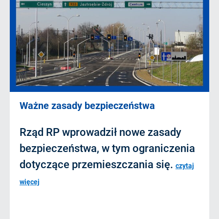
Ważne zasady bezpieczeństwa
Rząd RP wprowadził nowe zasady
bezpieczeństwa, w tym ograniczenia
dotyczące przemieszczania się.
czytaj
więcej