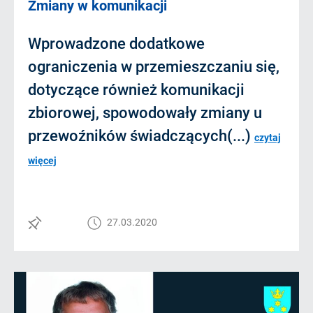
Zmiany w komunikacji
Wprowadzone dodatkowe
ograniczenia w przemieszczaniu się,
dotyczące również komunikacji
zbiorowej, spowodowały zmiany u
przewoźników świadczących(...)
czytaj
więcej
27.03.2020