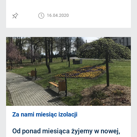
16.04.2020
Za nami miesiąc izolacji
Od ponad miesiąca żyjemy w nowej,