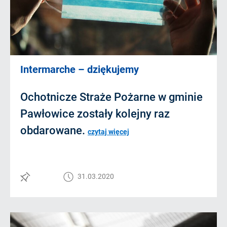
Intermarche – dziękujemy
Ochotnicze Straże Pożarne w gminie
Pawłowice zostały kolejny raz
obdarowane.
czytaj więcej
31.03.2020