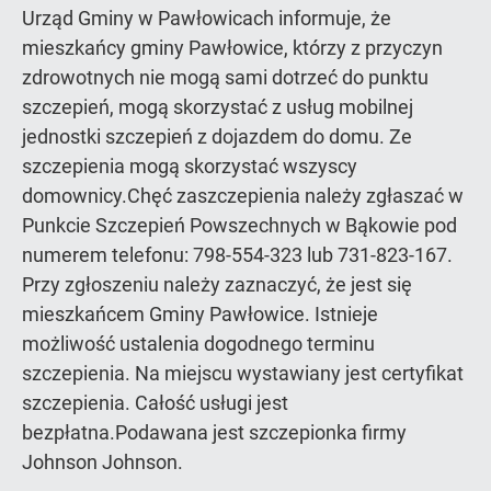
Urząd Gminy w Pawłowicach informuje, że
mieszkańcy gminy Pawłowice, którzy z przyczyn
zdrowotnych nie mogą sami dotrzeć do punktu
szczepień, mogą skorzystać z usług mobilnej
jednostki szczepień z dojazdem do domu. Ze
szczepienia mogą skorzystać wszyscy
domownicy.Chęć zaszczepienia należy zgłaszać w
Punkcie Szczepień Powszechnych w Bąkowie pod
numerem telefonu: 798-554-323 lub 731-823-167.
Przy zgłoszeniu należy zaznaczyć, że jest się
mieszkańcem Gminy Pawłowice. Istnieje
możliwość ustalenia dogodnego terminu
szczepienia. Na miejscu wystawiany jest certyfikat
szczepienia. Całość usługi jest
bezpłatna.Podawana jest szczepionka firmy
Johnson Johnson.