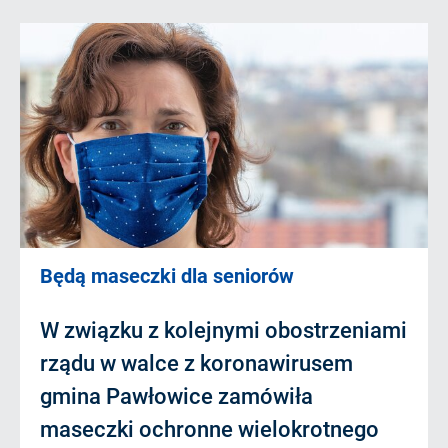
Będą maseczki dla seniorów
W związku z kolejnymi obostrzeniami
rządu w walce z koronawirusem
gmina Pawłowice zamówiła
maseczki ochronne wielokrotnego