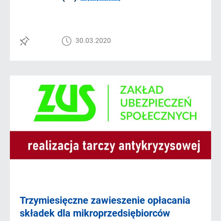
30.03.2020
Trzymiesięczne zawieszenie opłacania
składek dla mikroprzedsiębiorców