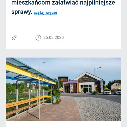
mieszkańcom załatwiać najpilniejsze
sprawy.
czytaj więcej
25.03.2020