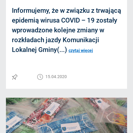
Informujemy, że w związku z trwającą
epidemią wirusa COVID – 19 zostały
wprowadzone kolejne zmiany w
rozkładach jazdy Komunikacji
Lokalnej Gminy(...)
czytaj więcej
15.04.2020