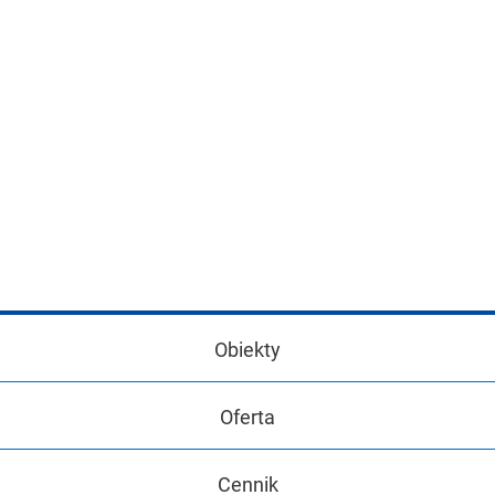
Obiekty
Oferta
Cennik