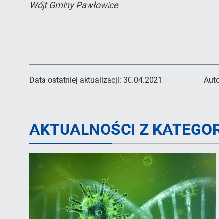
Wójt Gminy Pawłowice
Data ostatniej aktualizacji:
30.04.2021
Auto
AKTUALNOŚCI Z KATEGOR