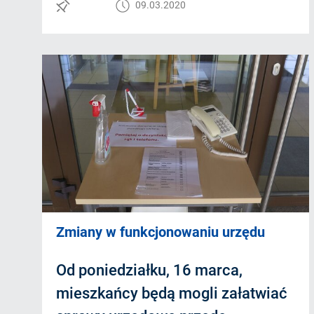
09.03.2020
Zmiany w funkcjonowaniu urzędu
Od poniedziałku, 16 marca,
mieszkańcy będą mogli załatwiać