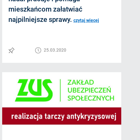
mieszkańcom załatwiać
najpilniejsze sprawy.
czytaj więcej
25.03.2020