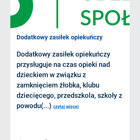
Dodatkowy zasiłek opiekuńczy
Dodatkowy zasiłek opiekuńczy
przysługuje na czas opieki nad
dzieckiem w związku z
zamknięciem żłobka, klubu
dziecięcego, przedszkola, szkoły z
powodu(...)
czytaj więcej