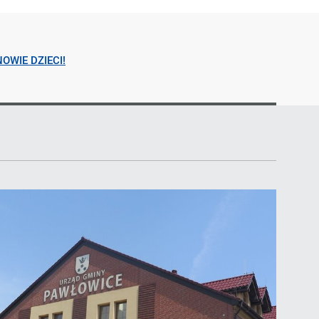
OWIE DZIECI!