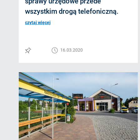
sprawy urzędowe przede
wszystkim drogą telefoniczną.
czytaj więcej
16.03.2020