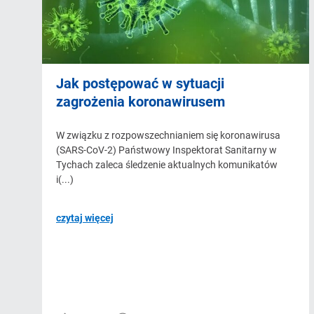
Jak postępować w sytuacji
zagrożenia koronawirusem
W związku z rozpowszechnianiem się koronawirusa
(SARS-CoV-2) Państwowy Inspektorat Sanitarny w
Tychach zaleca śledzenie aktualnych komunikatów
i(...)
czytaj więcej