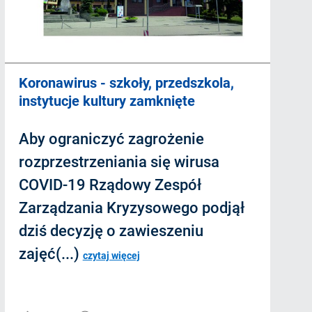
Koronawirus - szkoły, przedszkola,
instytucje kultury zamknięte
Aby ograniczyć zagrożenie
rozprzestrzeniania się wirusa
COVID-19 Rządowy Zespół
Zarządzania Kryzysowego podjął
dziś decyzję o zawieszeniu
zajęć(...)
czytaj więcej