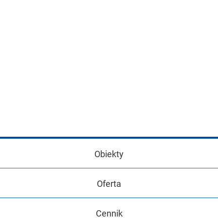
Obiekty
Oferta
Cennik