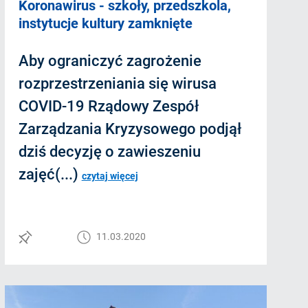
Koronawirus - szkoły, przedszkola,
instytucje kultury zamknięte
Aby ograniczyć zagrożenie
rozprzestrzeniania się wirusa
COVID-19 Rządowy Zespół
Zarządzania Kryzysowego podjął
dziś decyzję o zawieszeniu
zajęć(...)
czytaj więcej
11.03.2020