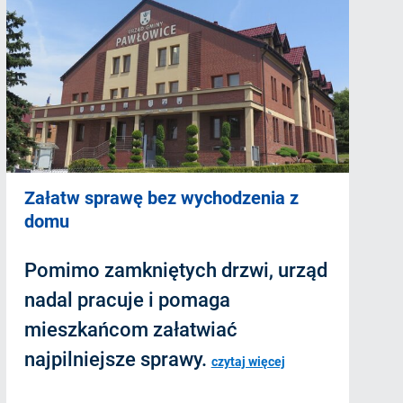
Załatw sprawę bez wychodzenia z
domu
Pomimo zamkniętych drzwi, urząd
nadal pracuje i pomaga
mieszkańcom załatwiać
najpilniejsze sprawy.
czytaj więcej