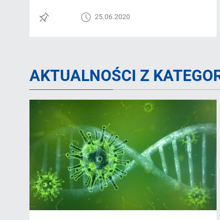
25.06.2020
AKTUALNOŚCI Z KATEGOR