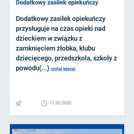
Dodatkowy zasiłek opiekuńczy
Dodatkowy zasiłek opiekuńczy
przysługuje na czas opieki nad
dzieckiem w związku z
zamknięciem żłobka, klubu
dziecięcego, przedszkola, szkoły z
powodu(...)
czytaj więcej
11.03.2020