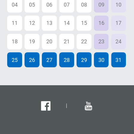
04
05
06
07
08
09
10
11
12
13
14
15
16
17
18
19
20
21
22
23
24
25
26
27
28
29
30
31
Facebook
Youtube