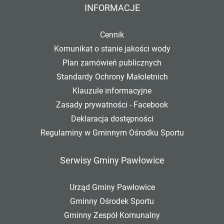
INFORMACJE
Cennik
Komunikat o stanie jakości wody
Plan zamówień publicznych
Standardy Ochrony Małoletnich
Klauzule informacyjne
Zasady prywatności - Facebook
Deklaracja dostępności
Regulaminy w Gminnym Ośrodku Sportu
Serwisy Gminy Pawłowice
Urząd Gminy Pawłowice
Gminny Ośrodek Sportu
Gminny Zespół Komunalny