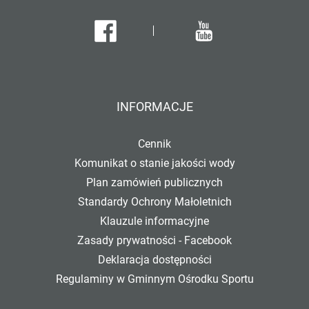
Facebook
Youtube
INFORMACJE
Cennik
Komunikat o stanie jakości wody
Plan zamówień publicznych
Standardy Ochrony Małoletnich
Klauzule informacyjne
Zasady prywatności - Facebook
Deklaracja dostępności
Regulaminy w Gminnym Ośrodku Sportu