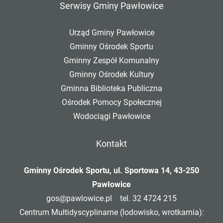
Serwisy Gminy Pawłowice
Urząd Gminy Pawłowice
Gminny Ośrodek Sportu
Gminny Zespół Komunalny
Gminny Ośrodek Kultury
Gminna Biblioteka Publiczna
Ośrodek Pomocy Społecznej
Wodociągi Pawłowice
Kontakt
Gminny Ośrodek Sportu, ul. Sportowa 14, 43-250
Pawłowice
gos@pawlowice.pl
tel. 32 4724 215
Centrum Multidyscyplinarne (lodowisko, wrotkarnia):