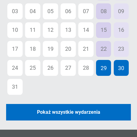
03
04
05
06
07
08
09
10
11
12
13
14
15
16
17
18
19
20
21
22
23
24
25
26
27
28
29
30
31
01
02
03
04
05
06
Pokaż wszystkie wydarzenia