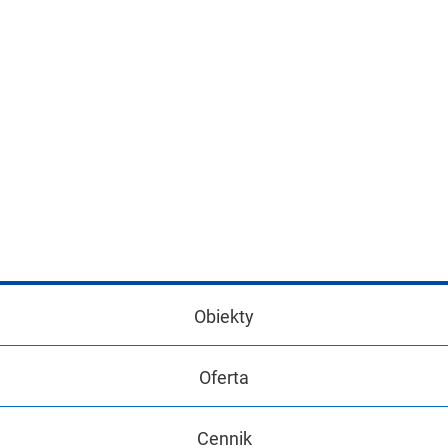
Obiekty
Oferta
Cennik