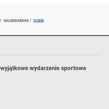
KALENDARIUM
DZIEŃ
a wyjątkowe wydarzenie sportowe