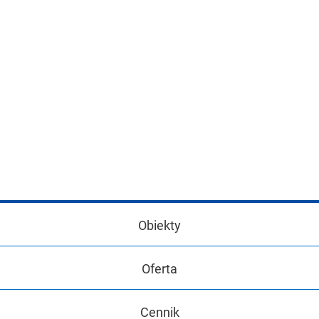
Obiekty
Oferta
Cennik