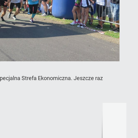
pecjalna Strefa Ekonomiczna. Jeszcze raz