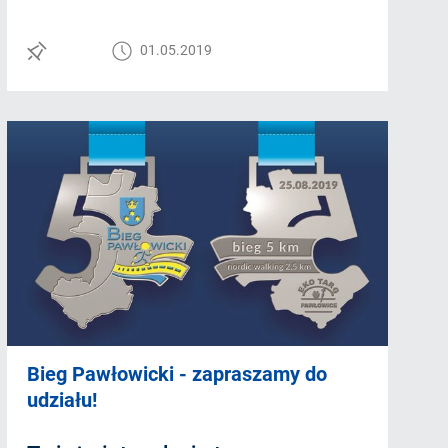
01.05.2019
Bieg Pawłowicki - zapraszamy do
udziału!