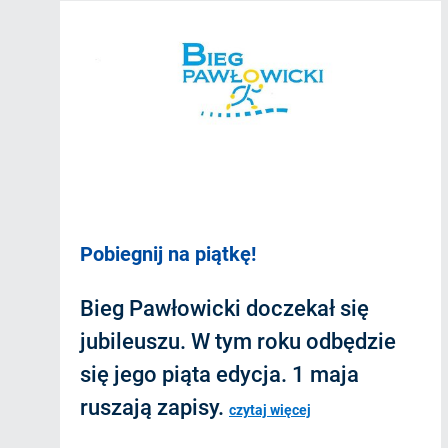
Pobiegnij na piątkę!
Bieg Pawłowicki doczekał się
jubileuszu. W tym roku odbędzie
się jego piąta edycja. 1 maja
ruszają zapisy.
czytaj więcej