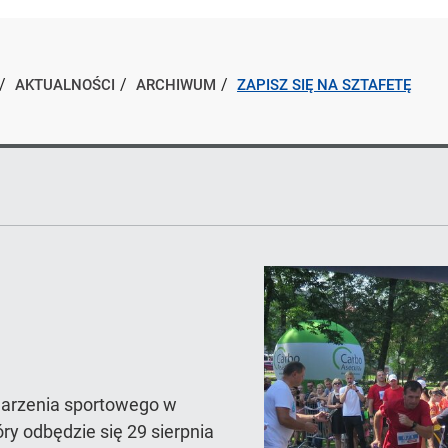
AKTUALNOŚCI
ARCHIWUM
ZAPISZ SIĘ NA SZTAFETĘ
ydarzenia sportowego w
ry odbędzie się 29 sierpnia