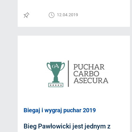
12.04.2019
Biegaj i wygraj puchar 2019
Bieg Pawłowicki jest jednym z