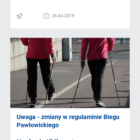
26.04.2019
Uwaga - zmiany w regulaminie Biegu
Pawłowickiego