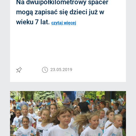
Na dwuipółkilometrowy spacer
mogą zapisać się dzieci już w
wieku 7 lat.
czytaj więcej
23.05.2019