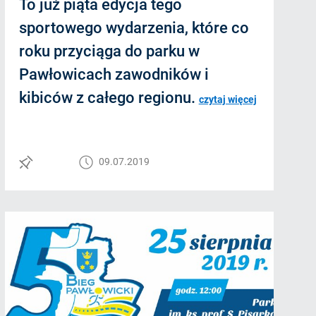
To już piąta edycja tego
sportowego wydarzenia, które co
roku przyciąga do parku w
Pawłowicach zawodników i
kibiców z całego regionu.
czytaj więcej
09.07.2019