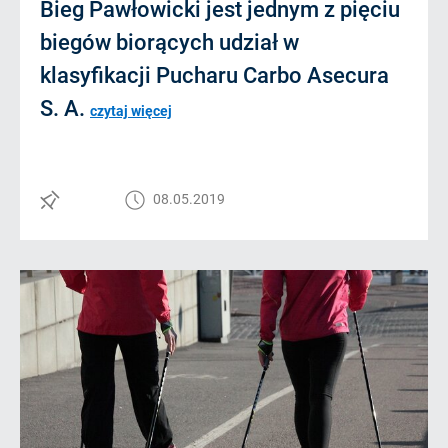
Bieg Pawłowicki jest jednym z pięciu
biegów biorących udział w
klasyfikacji Pucharu Carbo Asecura
S. A.
czytaj więcej
08.05.2019