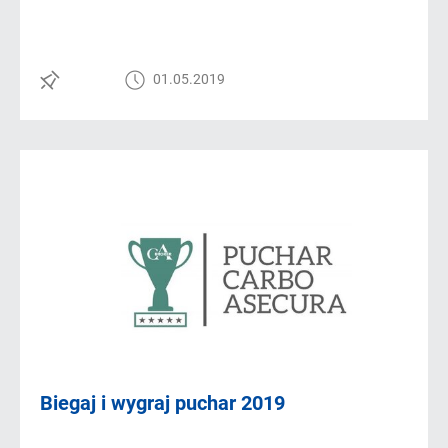
01.05.2019
Biegaj i wygraj puchar 2019