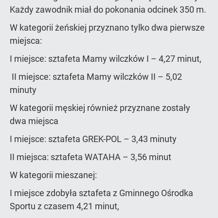
Każdy zawodnik miał do pokonania odcinek 350 m.
W kategorii żeńskiej przyznano tylko dwa pierwsze
miejsca:
I miejsce: sztafeta Mamy wilczków I – 4,27 minut,
II miejsce: sztafeta Mamy wilczków II – 5,02
minuty
W kategorii męskiej również przyznane zostały
dwa miejsca
I miejsce: sztafeta GREK-POL – 3,43 minuty
II miejsca: sztafeta WATAHA – 3,56 minut
W kategorii mieszanej:
I miejsce zdobyła sztafeta z Gminnego Ośrodka
Sportu z czasem 4,21 minut,