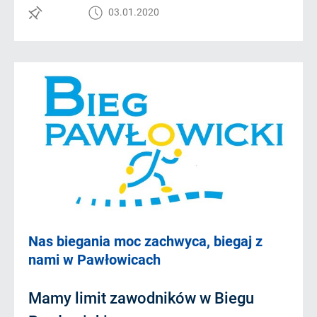
03.01.2020
Nas biegania moc zachwyca, biegaj z
nami w Pawłowicach
Mamy limit zawodników w Biegu