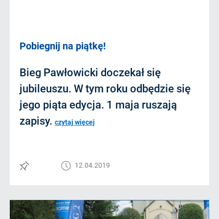
Pobiegnij na piątkę!
Bieg Pawłowicki doczekał się
jubileuszu. W tym roku odbędzie się
jego piąta edycja. 1 maja ruszają
zapisy.
czytaj więcej
12.04.2019