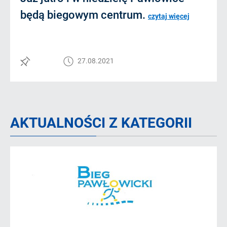
będą biegowym centrum.
czytaj więcej
27.08.2021
AKTUALNOŚCI Z KATEGORII