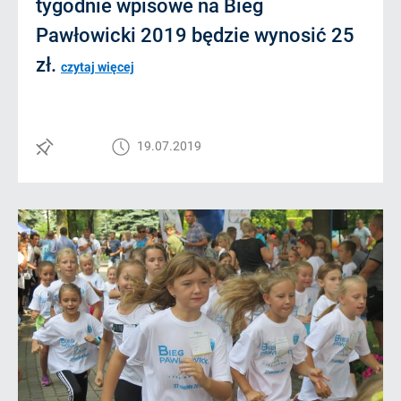
tygodnie wpisowe na Bieg
Pawłowicki 2019 będzie wynosić 25
zł.
czytaj więcej
19.07.2019