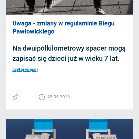
Uwaga - zmiany w regulaminie Biegu
Pawłowickiego
Na dwuipółkilometrowy spacer mogą
zapisać się dzieci już w wieku 7 lat.
czytaj więcej
23.05.2019