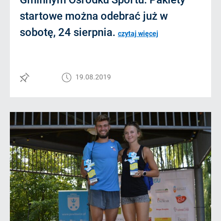
startowe można odebrać już w
sobotę, 24 sierpnia.
czytaj więcej
19.08.2019