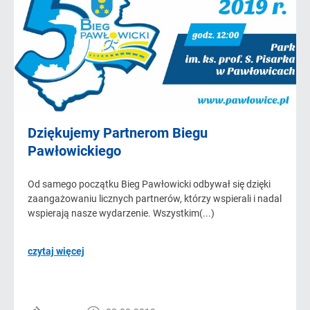
Dziękujemy Partnerom Biegu
Pawłowickiego
Od samego początku Bieg Pawłowicki odbywał się dzięki
zaangażowaniu licznych partnerów, którzy wspierali i nadal
wspierają nasze wydarzenie. Wszystkim(...)
czytaj więcej