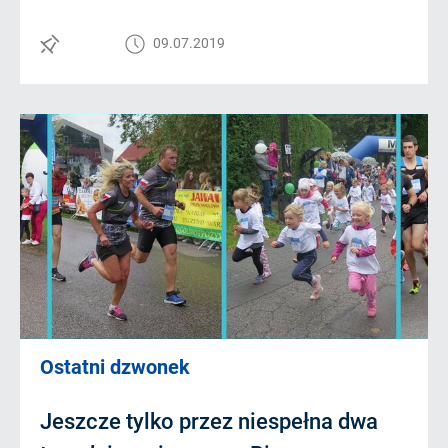
09.07.2019
Ostatni dzwonek
Jeszcze tylko przez niespełna dwa