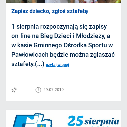
Zapisz dziecko, zgłoś sztafetę
1 sierpnia rozpoczynają się zapisy
on-line na Bieg Dzieci i Młodzieży, a
w kasie Gminnego Ośrodka Sportu w
Pawłowicach będzie można zgłaszać
sztafety.(...)
czytaj więcej
29.07.2019