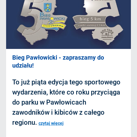
Bieg Pawłowicki - zapraszamy do
udziału!
To już piąta edycja tego sportowego
wydarzenia, które co roku przyciąga
do parku w Pawłowicach
zawodników i kibiców z całego
regionu.
czytaj więcej