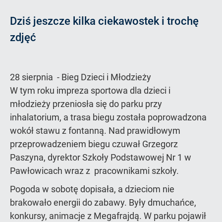
Dziś jeszcze kilka ciekawostek i trochę
zdjęć
28 sierpnia - Bieg Dzieci i Młodzieży
W tym roku impreza sportowa dla dzieci i
młodzieży przeniosła się do parku przy
inhalatorium, a trasa biegu została poprowadzona
wokół stawu z fontanną. Nad prawidłowym
przeprowadzeniem biegu czuwał Grzegorz
Paszyna, dyrektor Szkoły Podstawowej Nr 1 w
Pawłowicach wraz z pracownikami szkoły.
Pogoda w sobotę dopisała, a dzieciom nie
brakowało energii do zabawy. Były dmuchańce,
konkursy, animacje z Megafrajdą. W parku pojawił