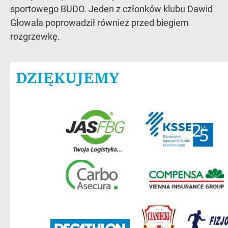
sportowego BUDO. Jeden z członków klubu Dawid
Głowala poprowadził również przed biegiem
rozgrzewkę.