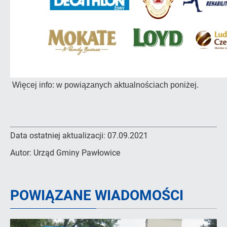
Więcej info: w
powiązanych
aktualnościach poniżej.
Data ostatniej aktualizacji:
07.09.2021
Autor:
Urząd Gminy Pawłowice
POWIĄZANE WIADOMOŚCI