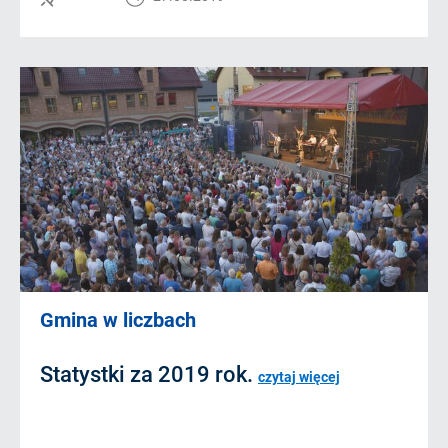
Gmina w liczbach
Statystki za 2019 rok.
czytaj więcej