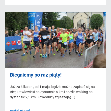
Biegniemy po raz piąty!
Już za kilka dni, od 1 maja, będzie można zapisać się na
Bieg Pawłowicki na dystansie 5 km i nordic walking na
dystansie 2,5 km. Zawodnicy zgłaszają(...)
czytaj więcej