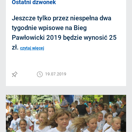
Ostatni dzwonek
Jeszcze tylko przez niespełna dwa
tygodnie wpisowe na Bieg
Pawłowicki 2019 będzie wynosić 25
zł.
czytaj więcej
19.07.2019