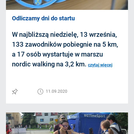
Odliczamy dni do startu
W najbliższą niedzielę, 13 września,
133 zawodników pobiegnie na 5 km,
a 17 osób wystartuje w marszu
nordic walking na 3,2 km.
czytaj więcej
11.09.2020