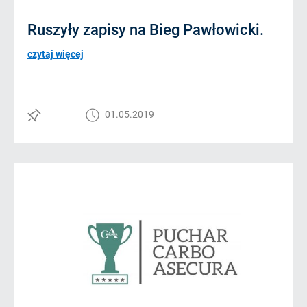
Ruszyły zapisy na Bieg Pawłowicki.
czytaj więcej
01.05.2019