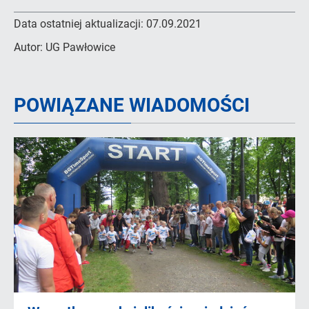
Data ostatniej aktualizacji:
07.09.2021
Autor:
UG Pawłowice
POWIĄZANE WIADOMOŚCI