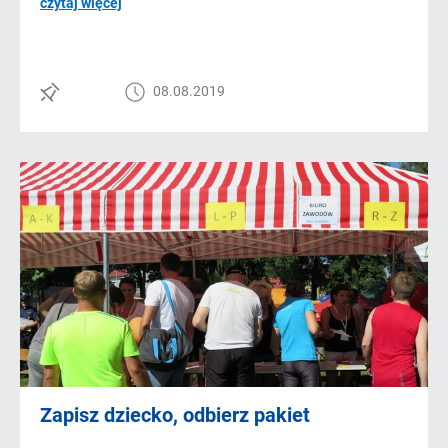
czytaj więcej
08.08.2019
Zapisz dziecko, odbierz pakiet