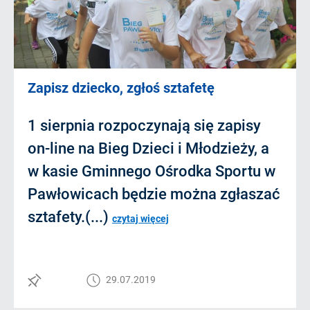
Zapisz dziecko, zgłoś sztafetę
1 sierpnia rozpoczynają się zapisy
on-line na Bieg Dzieci i Młodzieży, a
w kasie Gminnego Ośrodka Sportu w
Pawłowicach będzie można zgłaszać
sztafety.(...)
czytaj więcej
29.07.2019