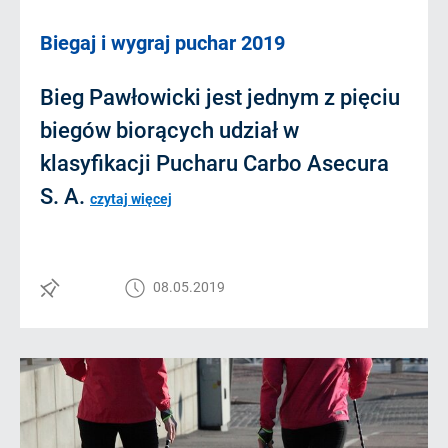
Biegaj i wygraj puchar 2019
Bieg Pawłowicki jest jednym z pięciu
biegów biorących udział w
klasyfikacji Pucharu Carbo Asecura
S. A.
czytaj więcej
08.05.2019