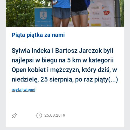
Piąta piątka za nami
Sylwia Indeka i Bartosz Jarczok byli
najlepsi w biegu na 5 km w kategorii
Open kobiet i mężczyzn, który dziś, w
niedzielę, 25 sierpnia, po raz piąty(...)
czytaj więcej
25.08.2019