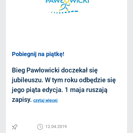
Pobiegnij na piątkę!
Bieg Pawłowicki doczekał się
jubileuszu. W tym roku odbędzie się
jego piąta edycja. 1 maja ruszają
zapisy.
czytaj więcej
12.04.2019