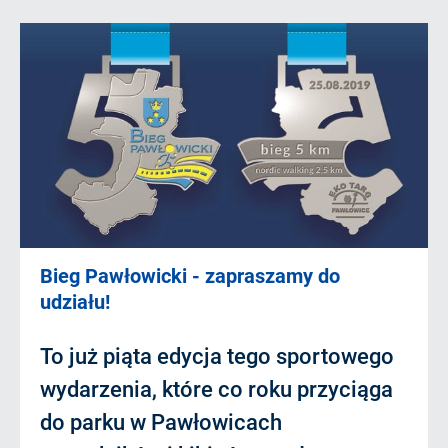
Bieg Pawłowicki - zapraszamy do
udziału!
To już piąta edycja tego sportowego
wydarzenia, które co roku przyciąga
do parku w Pawłowicach