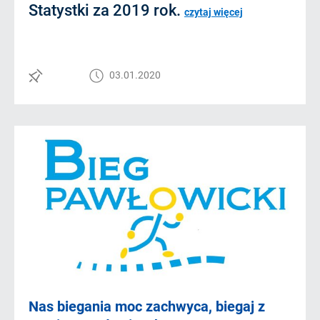
Statystki za 2019 rok.
czytaj więcej
03.01.2020
Nas biegania moc zachwyca, biegaj z