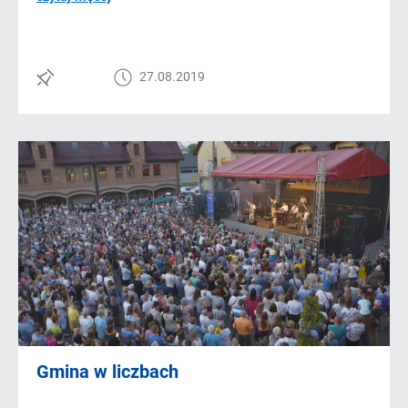
27.08.2019
Gmina w liczbach