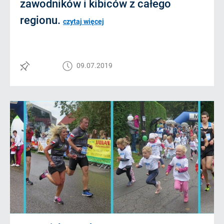
zawodników i kibiców z całego
regionu.
czytaj więcej
09.07.2019