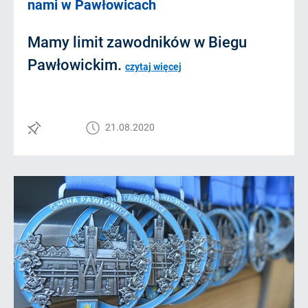
nami w Pawłowicach
Mamy limit zawodników w Biegu
Pawłowickim.
czytaj więcej
21.08.2020