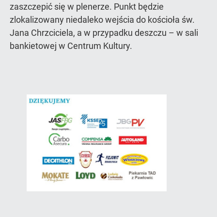
zaszczepić się w plenerze. Punkt będzie
zlokalizowany niedaleko wejścia do kościoła św.
Jana Chrzciciela, a w przypadku deszczu – w sali
bankietowej w Centrum Kultury.