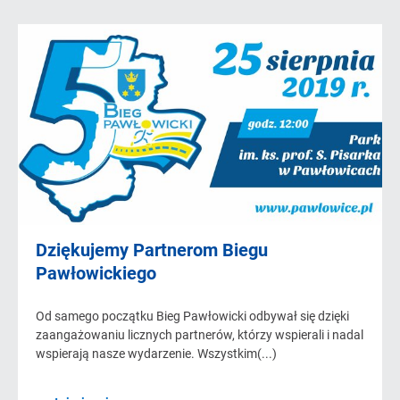
Dziękujemy Partnerom Biegu
Pawłowickiego
Od samego początku Bieg Pawłowicki odbywał się dzięki
zaangażowaniu licznych partnerów, którzy wspierali i nadal
wspierają nasze wydarzenie. Wszystkim(...)