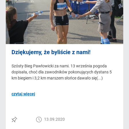
Dziękujemy, że byliście z nami!
Szósty Bieg Pawłowicki za nami. 13 września pogoda
dopisała, choć dla zawodników pokonujących dystans 5
km biegiem i 3,2 km marszem słońce dawało się(...)
czytaj więcej
13.09.2020