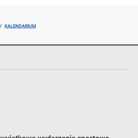
KALENDARIUM