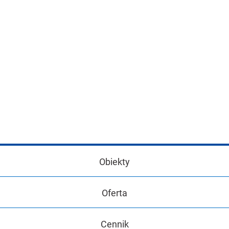
Obiekty
Oferta
Cennik