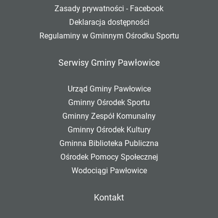
Zasady prywatności - Facebook
Deklaracja dostępności
Regulaminy w Gminnym Ośrodku Sportu
Serwisy Gminy Pawłowice
Urząd Gminy Pawłowice
Gminny Ośrodek Sportu
Gminny Zespół Komunalny
Gminny Ośrodek Kultury
Gminna Biblioteka Publiczna
Ośrodek Pomocy Społecznej
Wodociągi Pawłowice
Kontakt