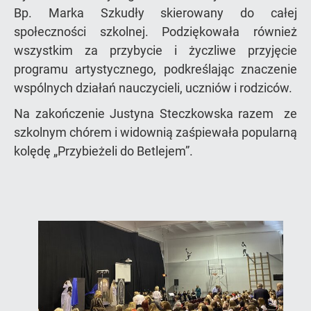
Bp. Marka Szkudły skierowany do całej
społeczności szkolnej. Podziękowała również
wszystkim za przybycie i życzliwe przyjęcie
programu artystycznego, podkreślając znaczenie
wspólnych działań nauczycieli, uczniów i rodziców.
Na zakończenie Justyna Steczkowska razem ze
szkolnym chórem i widownią zaśpiewała popularną
kolędę „Przybieżeli do Betlejem”.