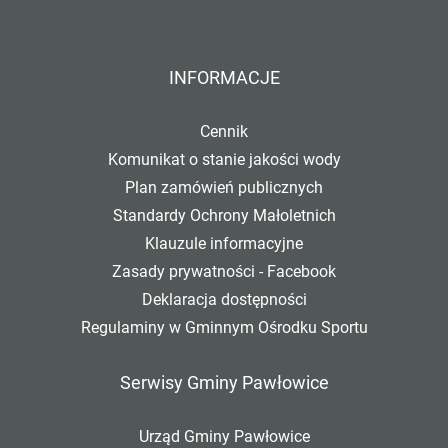
INFORMACJE
Cennik
Komunikat o stanie jakości wody
Plan zamówień publicznych
Standardy Ochrony Małoletnich
Klauzule informacyjne
Zasady prywatności - Facebook
Deklaracja dostępności
Regulaminy w Gminnym Ośrodku Sportu
Serwisy Gminy Pawłowice
Urząd Gminy Pawłowice