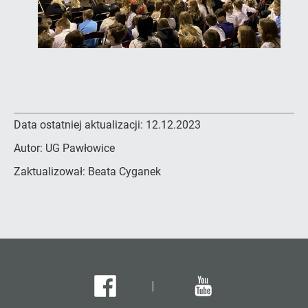
Data ostatniej aktualizacji:
12.12.2023
Autor:
UG Pawłowice
Zaktualizował:
Beata Cyganek
Facebook
Youtube