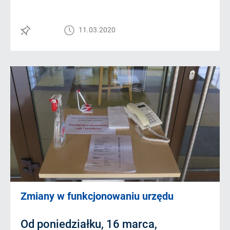
11.03.2020
Zmiany w funkcjonowaniu urzędu
Od poniedziałku, 16 marca,