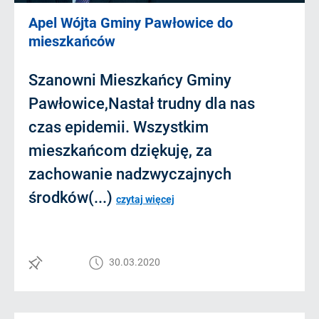
Apel Wójta Gminy Pawłowice do
mieszkańców
Szanowni Mieszkańcy Gminy
Pawłowice,Nastał trudny dla nas
czas epidemii. Wszystkim
mieszkańcom dziękuję, za
zachowanie nadzwyczajnych
środków(...)
czytaj więcej
30.03.2020