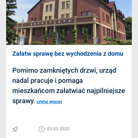
Załatw sprawę bez wychodzenia z domu
Pomimo zamkniętych drzwi, urząd
nadal pracuje i pomaga
mieszkańcom załatwiać najpilniejsze
sprawy.
czytaj więcej
25.03.2020