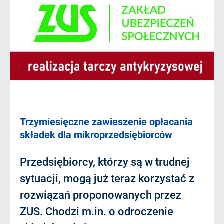
Trzymiesięczne zawieszenie opłacania
składek dla mikroprzedsiębiorców
Przedsiębiorcy, którzy są w trudnej
sytuacji, mogą już teraz korzystać z
rozwiązań proponowanych przez
ZUS. Chodzi m.in. o odroczenie