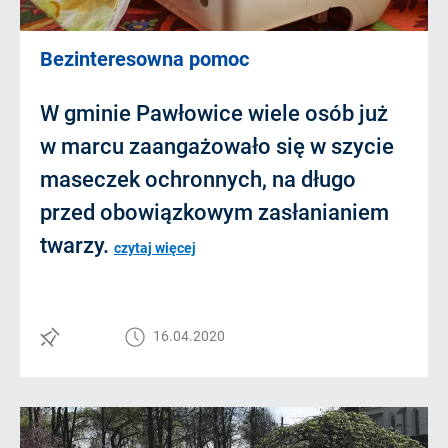
Bezinteresowna pomoc
W gminie Pawłowice wiele osób już
w marcu zaangażowało się w szycie
maseczek ochronnych, na długo
przed obowiązkowym zasłanianiem
twarzy.
czytaj więcej
16.04.2020