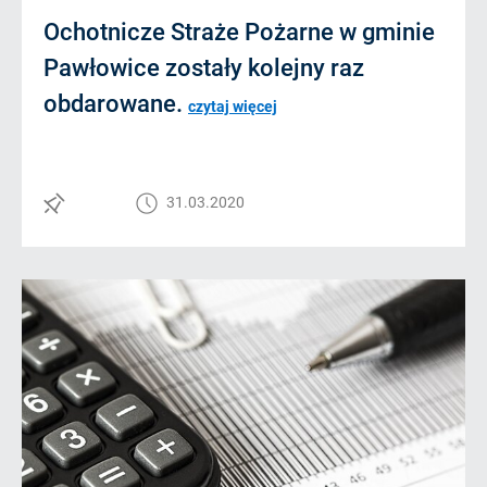
Ochotnicze Straże Pożarne w gminie
Pawłowice zostały kolejny raz
obdarowane.
czytaj więcej
31.03.2020