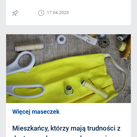
17.04.2020
Więcej maseczek
Mieszkańcy, którzy mają trudności z