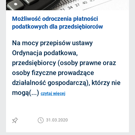
Możliwość odroczenia płatności
podatkowych dla przedsiębiorców
Na mocy przepisów ustawy
Ordynacja podatkowa,
przedsiębiorcy (osoby prawne oraz
osoby fizyczne prowadzące
działalność gospodarczą), którzy nie
mogą(...)
czytaj więcej
31.03.2020