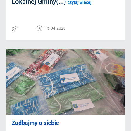
Lokalnej Gminy(...)
czytaj więcej
15.04.2020
Zadbajmy o siebie