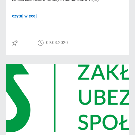
czytaj więcej
09.03.2020