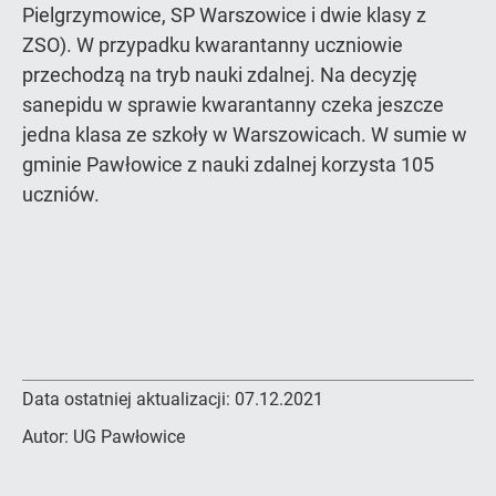
Pielgrzymowice, SP Warszowice i dwie klasy z
ZSO). W przypadku kwarantanny uczniowie
przechodzą na tryb nauki zdalnej. Na decyzję
sanepidu w sprawie kwarantanny czeka jeszcze
jedna klasa ze szkoły w Warszowicach. W sumie w
gminie Pawłowice z nauki zdalnej korzysta 105
uczniów.
Data ostatniej aktualizacji:
07.12.2021
Autor:
UG Pawłowice