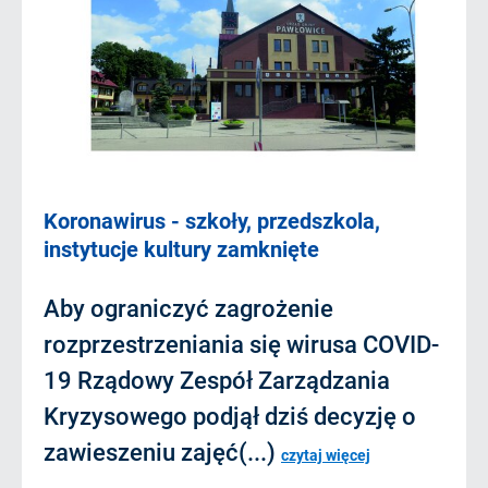
Koronawirus - szkoły, przedszkola,
instytucje kultury zamknięte
Aby ograniczyć zagrożenie
rozprzestrzeniania się wirusa COVID-
19 Rządowy Zespół Zarządzania
Kryzysowego podjął dziś decyzję o
zawieszeniu zajęć(...)
czytaj więcej