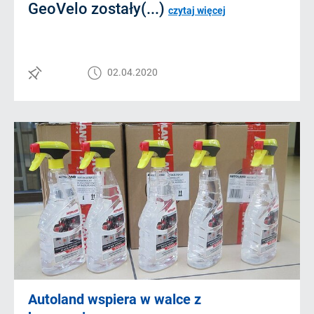
GeoVelo zostały(...)
czytaj więcej
02.04.2020
Autoland wspiera w walce z