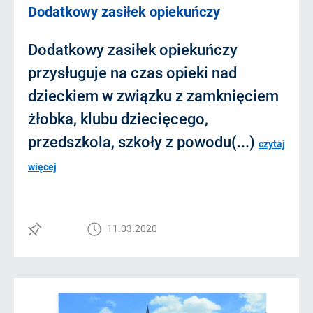
Dodatkowy zasiłek opiekuńczy
Dodatkowy zasiłek opiekuńczy
przysługuje na czas opieki nad
dzieckiem w związku z zamknięciem
żłobka, klubu dziecięcego,
przedszkola, szkoły z powodu(...)
czytaj
więcej
11.03.2020