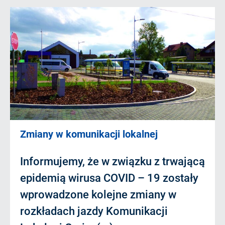
Zmiany w komunikacji lokalnej
Informujemy, że w związku z trwającą
epidemią wirusa COVID – 19 zostały
wprowadzone kolejne zmiany w
rozkładach jazdy Komunikacji