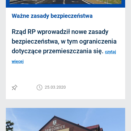
Ważne zasady bezpieczeństwa
Rząd RP wprowadził nowe zasady
bezpieczeństwa, w tym ograniczenia
dotyczące przemieszczania się.
czytaj
więcej
25.03.2020