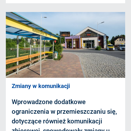
Zmiany w komunikacji
Wprowadzone dodatkowe
ograniczenia w przemieszczaniu się,
dotyczące również komunikacji
zbiorowej, spowodowały zmiany u