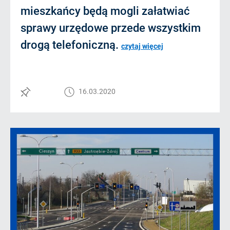
mieszkańcy będą mogli załatwiać
sprawy urzędowe przede wszystkim
drogą telefoniczną.
czytaj więcej
16.03.2020