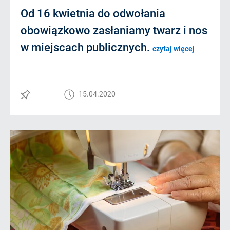
Od 16 kwietnia do odwołania
obowiązkowo zasłaniamy twarz i nos
w miejscach publicznych.
czytaj więcej
15.04.2020