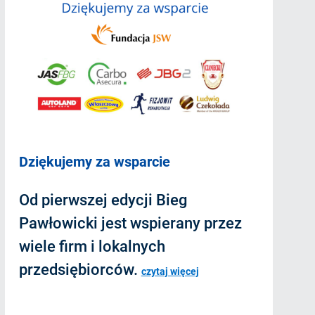
Dziękujemy za wsparcie
Od pierwszej edycji Bieg
Pawłowicki jest wspierany przez
wiele firm i lokalnych
przedsiębiorców.
czytaj więcej