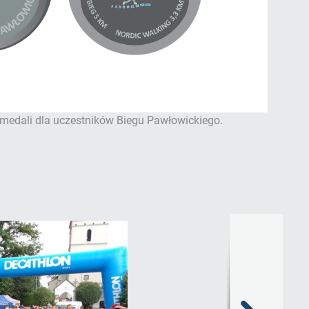
 medali dla uczestników Biegu Pawłowickiego.