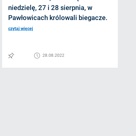
niedzielę, 27 i 28 sierpnia, w
Pawłowicach królowali biegacze.
czytaj więcej
28.08.2022