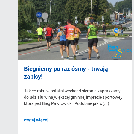
Biegniemy po raz ósmy - trwają
zapisy!
Jak co roku w ostatni weekend sierpnia zapraszamy
do udziału w największej gminnej imprezie sportowej,
którą jest Bieg Pawłowicki. Podobnie jak w(...)
czytaj więcej