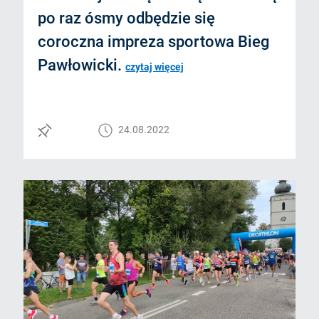
po raz ósmy odbędzie się
coroczna impreza sportowa Bieg
Pawłowicki.
czytaj więcej
24.08.2022