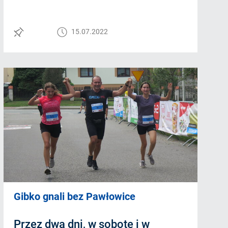
15.07.2022
Gibko gnali bez Pawłowice
Przez dwa dni, w sobotę i w