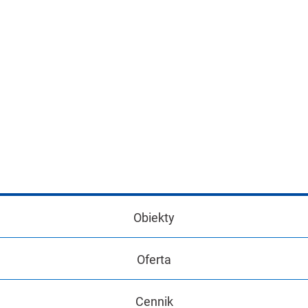
Obiekty
Oferta
Cennik