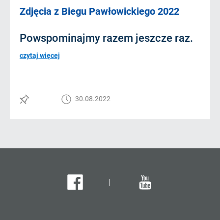
Zdjęcia z Biegu Pawłowickiego 2022
Powspominajmy razem jeszcze raz.
czytaj więcej
30.08.2022
Facebook
Youtube