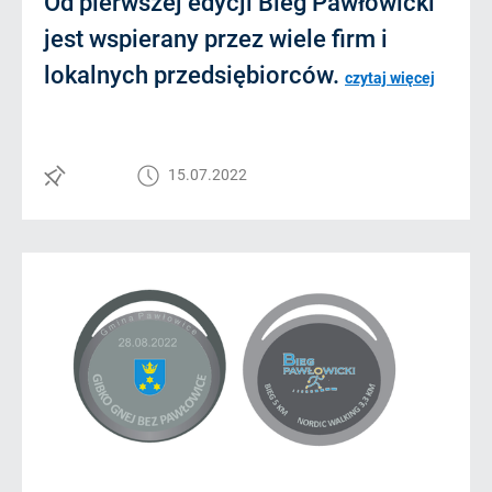
Od pierwszej edycji Bieg Pawłowicki
jest wspierany przez wiele firm i
lokalnych przedsiębiorców.
czytaj więcej
15.07.2022