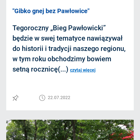
"Gibko gnej bez Pawłowice"
Tegoroczny „Bieg Pawłowicki”
będzie w swej tematyce nawiązywał
do historii i tradycji naszego regionu,
w tym roku obchodzimy bowiem
setną rocznicę(...)
czytaj więcej
22.07.2022