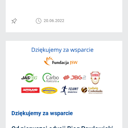
20.06.2022
Dziękujemy za wsparcie