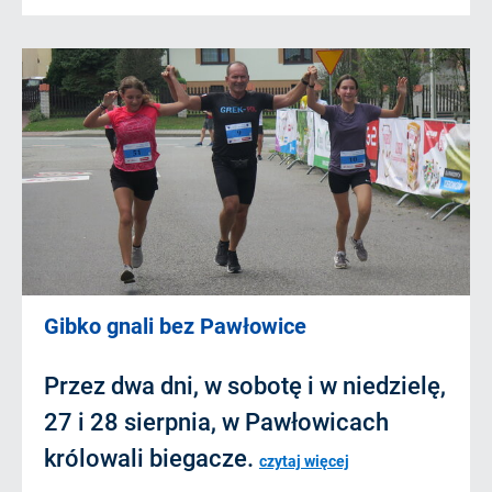
Gibko gnali bez Pawłowice
Przez dwa dni, w sobotę i w niedzielę,
27 i 28 sierpnia, w Pawłowicach
królowali biegacze.
czytaj więcej