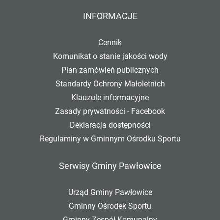
INFORMACJE
Cennik
Komunikat o stanie jakości wody
Plan zamówień publicznych
Standardy Ochrony Małoletnich
Klauzule informacyjne
Zasady prywatności - Facebook
Deklaracja dostępności
Regulaminy w Gminnym Ośrodku Sportu
Serwisy Gminy Pawłowice
Urząd Gminy Pawłowice
Gminny Ośrodek Sportu
Gminny Zespół Komunalny