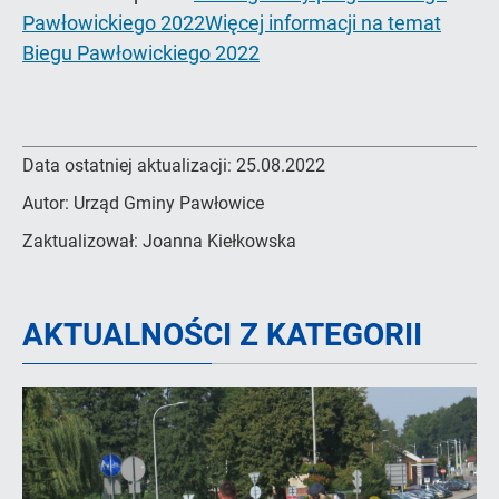
Pawłowickiego 2022
Więcej informacji na temat
Biegu Pawłowickiego 2022
Data ostatniej aktualizacji:
25.08.2022
Autor:
Urząd Gminy Pawłowice
Zaktualizował:
Joanna Kiełkowska
AKTUALNOŚCI Z KATEGORII