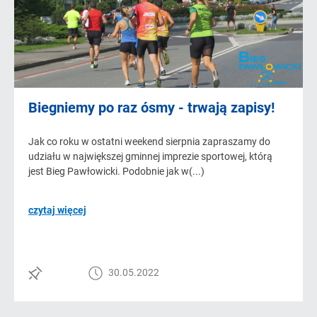
Biegniemy po raz ósmy - trwają zapisy!
Jak co roku w ostatni weekend sierpnia zapraszamy do
udziału w największej gminnej imprezie sportowej, którą
jest Bieg Pawłowicki. Podobnie jak w(...)
czytaj więcej
30.05.2022