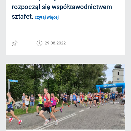
rozpoczął się współzawodnictwem
sztafet.
czytaj więcej
29.08.2022