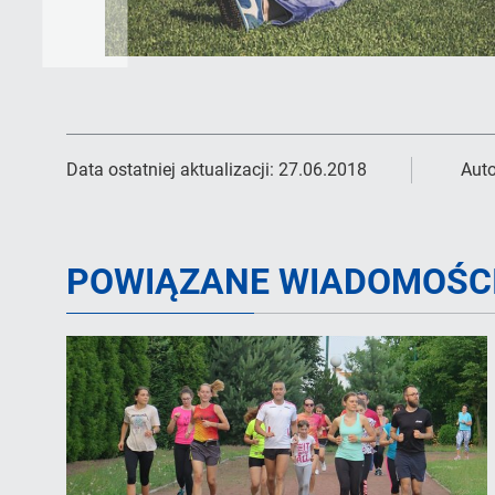
Data ostatniej aktualizacji:
27.06.2018
Auto
POWIĄZANE WIADOMOŚC