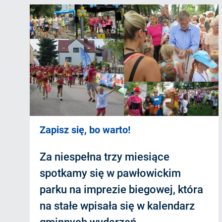
Zapisz się, bo warto!
Za niespełna trzy miesiące
spotkamy się w pawłowickim
parku na imprezie biegowej, która
na stałe wpisała się w kalendarz