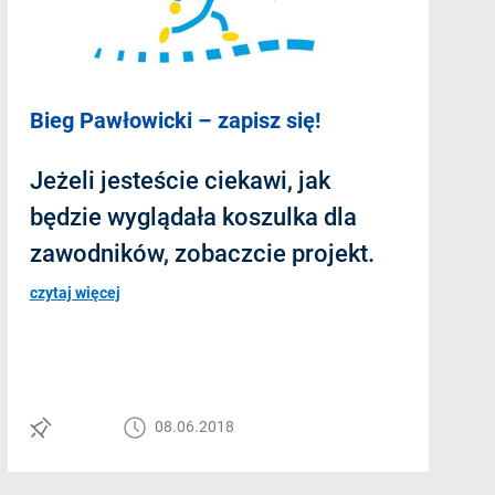
Bieg Pawłowicki – zapisz się!
Jeżeli jesteście ciekawi, jak
będzie wyglądała koszulka dla
zawodników, zobaczcie projekt.
czytaj więcej
08.06.2018