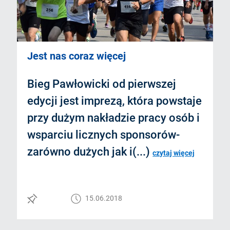
Jest nas coraz więcej
Bieg Pawłowicki od pierwszej
edycji jest imprezą, która powstaje
przy dużym nakładzie pracy osób i
wsparciu licznych sponsorów-
zarówno dużych jak i(...)
czytaj więcej
15.06.2018