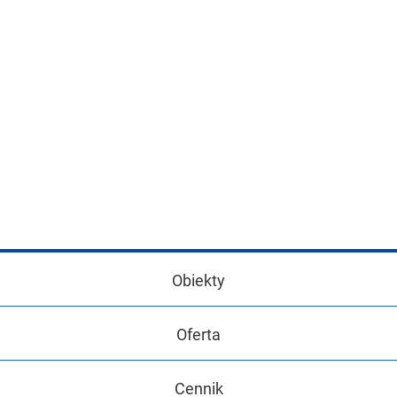
Obiekty
Oferta
Cennik