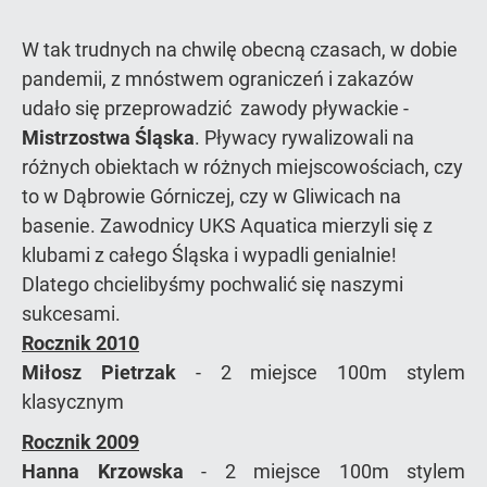
W tak trudnych na chwilę obecną czasach, w dobie
pandemii, z mnóstwem ograniczeń i zakazów
udało się przeprowadzić zawody pływackie -
Mistrzostwa Śląska
. Pływacy rywalizowali na
różnych obiektach w różnych miejscowościach, czy
to w Dąbrowie Górniczej, czy w Gliwicach na
basenie. Zawodnicy UKS Aquatica mierzyli się z
klubami z całego Śląska i wypadli genialnie!
Dlatego chcielibyśmy pochwalić się naszymi
sukcesami.
Rocznik 2010
Miłosz Pietrzak
- 2 miejsce 100m stylem
klasycznym
Rocznik 2009
Hanna Krzowska
- 2 miejsce 100m stylem