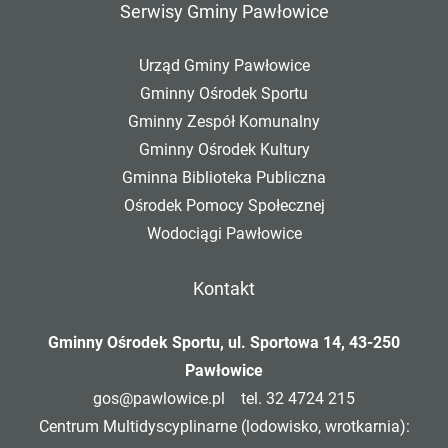
Serwisy Gminy Pawłowice
Urząd Gminy Pawłowice
Gminny Ośrodek Sportu
Gminny Zespół Komunalny
Gminny Ośrodek Kultury
Gminna Biblioteka Publiczna
Ośrodek Pomocy Społecznej
Wodociągi Pawłowice
Kontakt
Gminny Ośrodek Sportu, ul. Sportowa 14, 43-250
Pawłowice
gos@pawlowice.pl
tel. 32 4724 215
Centrum Multidyscyplinarne (lodowisko, wrotkarnia):