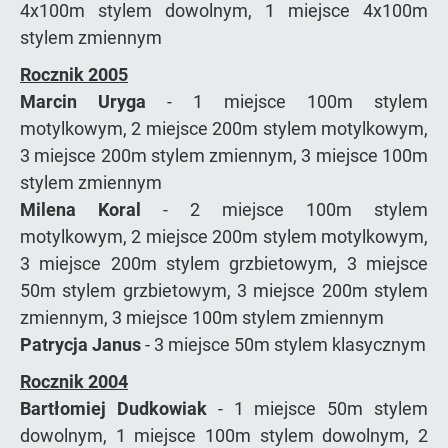
4x100m stylem dowolnym, 1 miejsce 4x100m
stylem zmiennym
Rocznik 2005
Marcin Uryga
- 1 miejsce 100m stylem
motylkowym, 2 miejsce 200m stylem motylkowym,
3 miejsce 200m stylem zmiennym, 3 miejsce 100m
stylem zmiennym
Milena Koral
- 2 miejsce 100m stylem
motylkowym, 2 miejsce 200m stylem motylkowym,
3 miejsce 200m stylem grzbietowym, 3 miejsce
50m stylem grzbietowym, 3 miejsce 200m stylem
zmiennym, 3 miejsce 100m stylem zmiennym
Patrycja Janus
- 3 miejsce 50m stylem klasycznym
Rocznik 2004
Bartłomiej Dudkowiak
- 1 miejsce 50m stylem
dowolnym, 1 miejsce 100m stylem dowolnym, 2