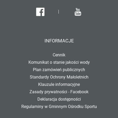
Facebook
Youtube
INFORMACJE
Cennik
Komunikat o stanie jakości wody
Plan zamówień publicznych
Standardy Ochrony Małoletnich
Klauzule informacyjne
Zasady prywatności - Facebook
Deklaracja dostępności
Regulaminy w Gminnym Ośrodku Sportu