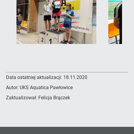
Data ostatniej aktualizacji:
18.11.2020
Autor:
UKS Aquatica Pawłowice
Zaktualizował:
Felicja Brączek