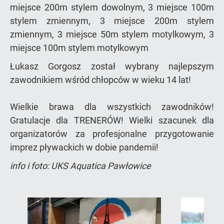
miejsce 200m stylem dowolnym, 3 miejsce 100m
stylem zmiennym, 3 miejsce 200m stylem
zmiennym, 3 miejsce 50m stylem motylkowym, 3
miejsce 100m stylem motylkowym
Łukasz Gorgosz został wybrany najlepszym
zawodnikiem wśród chłopców w wieku 14 lat!
Wielkie brawa dla wszystkich zawodników!
Gratulacje dla TRENERÓW! Wielki szacunek dla
organizatorów za profesjonalne przygotowanie
imprez pływackich w dobie pandemii!
info i foto: UKS Aquatica Pawłowice