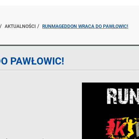
AKTUALNOŚCI
RUNMAGEDDON WRACA DO PAWŁOWIC!
O PAWŁOWIC!