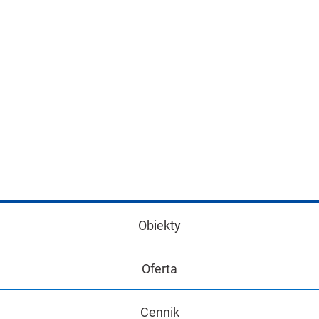
Obiekty
Oferta
Cennik