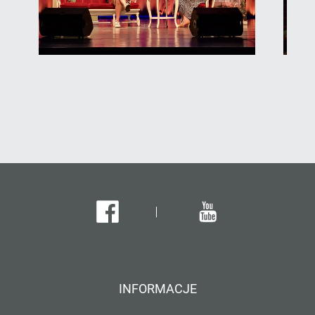
Facebook
Youtube
INFORMACJE