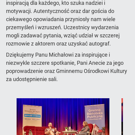
inspiracją dla każdego, kto szuka nadziei i
motywacji. Autentyczność oraz dar gościa do
ciekawego opowiadania przyniosły nam wiele
przemyśleń i wzruszeń. Uczestnicy wydarzenia
mogli zadawać pytania, wziąć udział w szczerej
rozmowie z aktorem oraz uzyskać autograf.
Dziękujemy Panu Michałowi za inspirujące i
niezwykle szczere spotkanie, Pani Anecie za jego
poprowadzenie oraz Gminnemu Ośrodkowi Kultury
za udostępnienie sali.