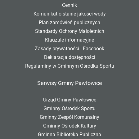
Cennik
Komunikat o stanie jakości wody
Plan zamówień publicznych
Standardy Ochrony Małoletnich
Klauzule informacyjne
Zasady prywatności - Facebook
Deklaracja dostępności
Regulaminy w Gminnym Ośrodku Sportu
Serwisy Gminy Pawłowice
Urząd Gminy Pawłowice
Gminny Ośrodek Sportu
Gminny Zespół Komunalny
Gminny Ośrodek Kultury
Gminna Biblioteka Publiczna