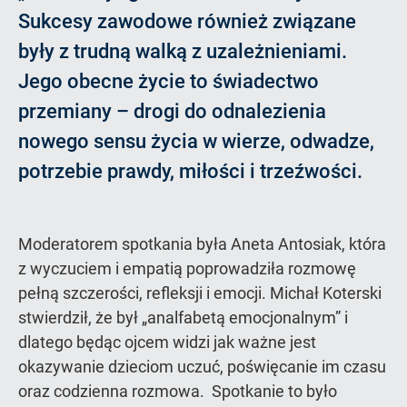
Sukcesy zawodowe również związane
były z trudną walką z uzależnieniami.
Jego obecne życie to świadectwo
przemiany – drogi do odnalezienia
nowego sensu życia w wierze, odwadze,
potrzebie prawdy, miłości i trzeźwości.
Moderatorem spotkania była Aneta Antosiak, która
z wyczuciem i empatią poprowadziła rozmowę
pełną szczerości, refleksji i emocji. Michał Koterski
stwierdził, że był „analfabetą emocjonalnym” i
dlatego będąc ojcem widzi jak ważne jest
okazywanie dzieciom uczuć, poświęcanie im czasu
oraz codzienna rozmowa. Spotkanie to było