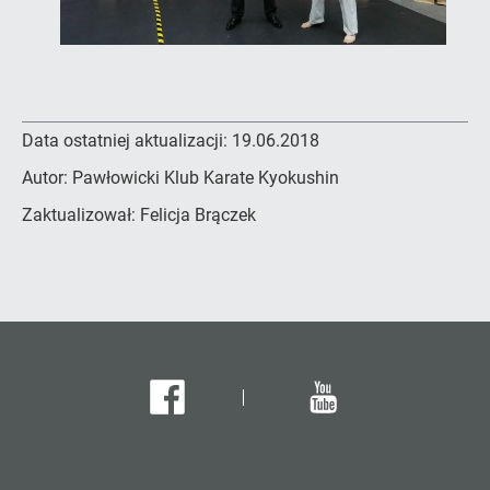
Data ostatniej aktualizacji:
19.06.2018
Autor:
Pawłowicki Klub Karate Kyokushin
Zaktualizował:
Felicja Brączek
Facebook
Youtube