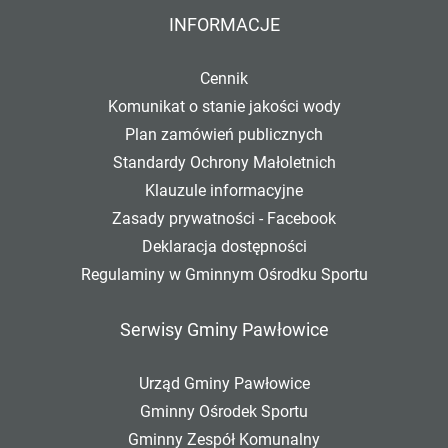
INFORMACJE
Cennik
Komunikat o stanie jakości wody
Plan zamówień publicznych
Standardy Ochrony Małoletnich
Klauzule informacyjne
Zasady prywatności - Facebook
Deklaracja dostępności
Regulaminy w Gminnym Ośrodku Sportu
Serwisy Gminy Pawłowice
Urząd Gminy Pawłowice
Gminny Ośrodek Sportu
Gminny Zespół Komunalny