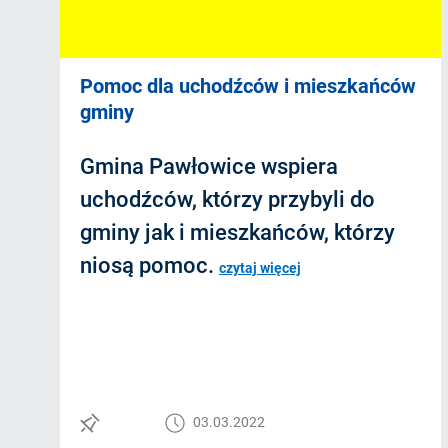
Pomoc dla uchodźców i mieszkańców
gminy
Gmina Pawłowice wspiera
uchodźców, którzy przybyli do
gminy jak i mieszkańców, którzy
niosą pomoc.
czytaj więcej
03.03.2022