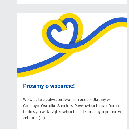
Prosimy o wsparcie!
W związku z zakwaterowaniem osób z Ukrainy w
Gminnym Ośrodku Sportu w Pawłowicach oraz Domu
Ludowym w Jarząbkowicach pilnie prosimy o pomoc w
zebraniu(...)