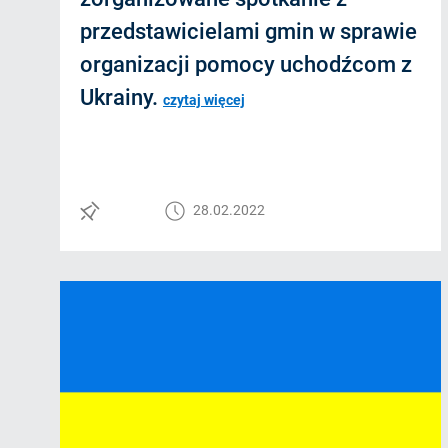
przedstawicielami gmin w sprawie
organizacji pomocy uchodźcom z
Ukrainy.
czytaj więcej
28.02.2022