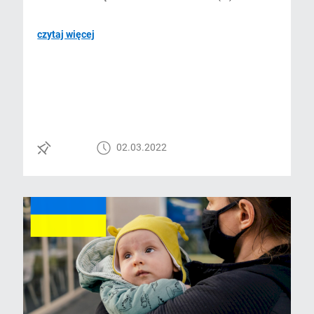
czytaj więcej
02.03.2022