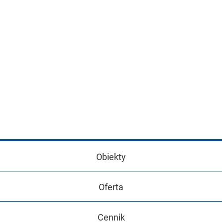
Obiekty
Oferta
Cennik