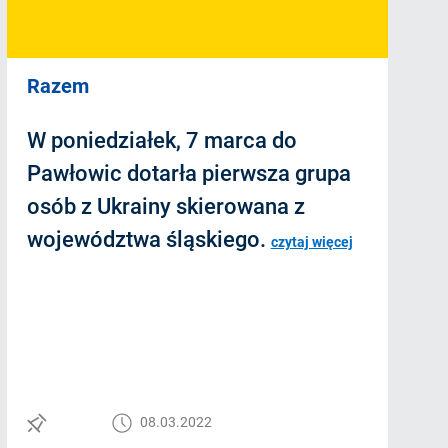
Razem
W poniedziałek, 7 marca do
Pawłowic dotarła pierwsza grupa
osób z Ukrainy skierowana z
województwa śląskiego.
czytaj więcej
08.03.2022