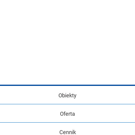
Obiekty
Oferta
Cennik