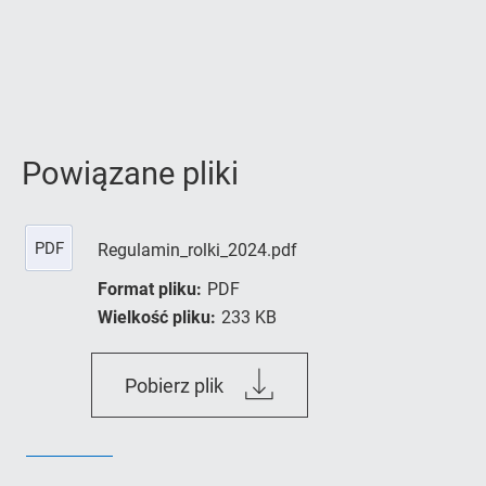
Powiązane pliki
PDF
Regulamin_rolki_2024.pdf
Format pliku:
PDF
Wielkość pliku:
233 KB
Regulamin_rolki_2024.pdf
Pobierz plik