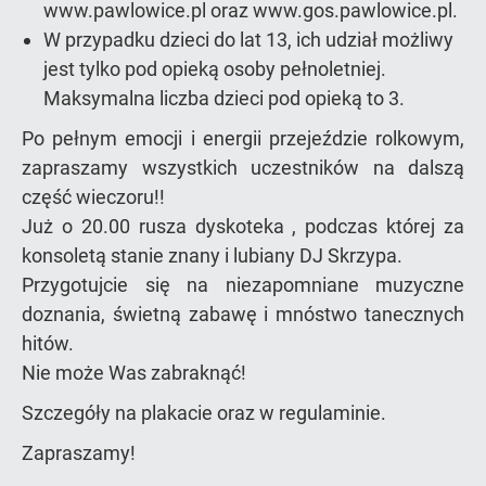
www.pawlowice.pl oraz www.gos.pawlowice.pl.
W przypadku dzieci do lat 13, ich udział możliwy
jest tylko pod opieką osoby pełnoletniej.
Maksymalna liczba dzieci pod opieką to 3.
Po pełnym emocji i energii przejeździe rolkowym,
zapraszamy wszystkich uczestników na dalszą
część wieczoru!!
Już o 20.00 rusza dyskoteka , podczas której za
konsoletą stanie znany i lubiany DJ Skrzypa.
Przygotujcie się na niezapomniane muzyczne
doznania, świetną zabawę i mnóstwo tanecznych
hitów.
Nie może Was zabraknąć!
Szczegóły na plakacie oraz w regulaminie.
Zapraszamy!