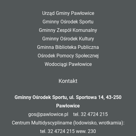
Urząd Gminy Pawłowice
Gminny Ośrodek Sportu
Gminny Zespół Komunalny
Gminny Ośrodek Kultury
Gminna Biblioteka Publiczna
Ośrodek Pomocy Społecznej
Wodociągi Pawłowice
Kontakt
Gminny Ośrodek Sportu, ul. Sportowa 14, 43-250
Pawłowice
gos@pawlowice.pl
tel. 32 4724 215
Centrum Multidyscyplinarne (lodowisko, wrotkarnia):
tel. 32 4724 215 wew. 230