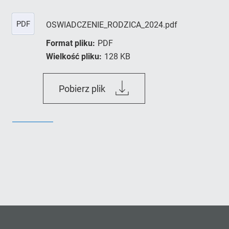
PDF
OSWIADCZENIE_RODZICA_2024.pdf
Format pliku:
PDF
Wielkość pliku:
128 KB
OSWIADCZENIE_RODZICA_202
Pobierz plik