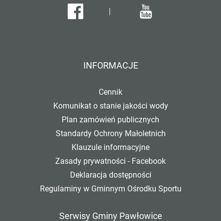
Facebook
Youtube
INFORMACJE
Cennik
Komunikat o stanie jakości wody
Plan zamówień publicznych
Standardy Ochrony Małoletnich
Klauzule informacyjne
Zasady prywatności - Facebook
Deklaracja dostępności
Regulaminy w Gminnym Ośrodku Sportu
Serwisy Gminy Pawłowice