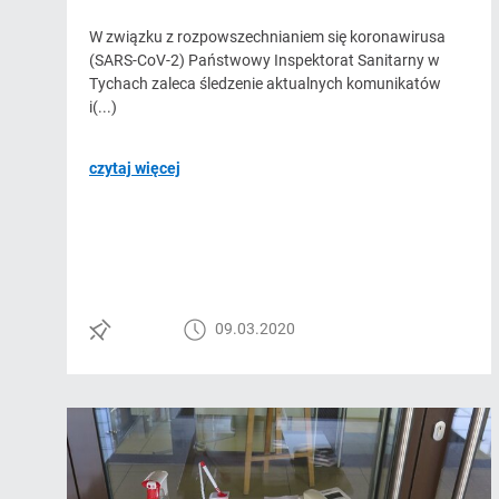
W związku z rozpowszechnianiem się koronawirusa
(SARS-CoV-2) Państwowy Inspektorat Sanitarny w
Tychach zaleca śledzenie aktualnych komunikatów
i(...)
czytaj więcej
09.03.2020