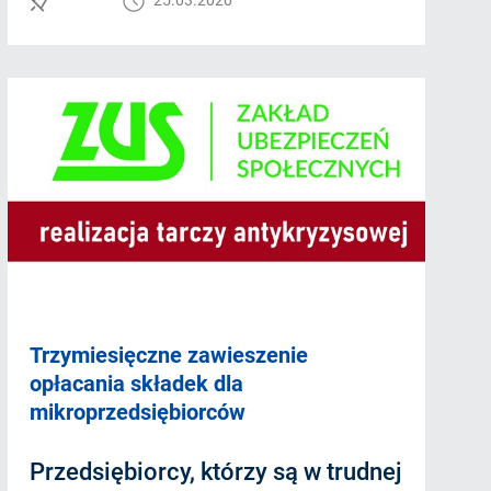
Trzymiesięczne zawieszenie
opłacania składek dla
mikroprzedsiębiorców
Przedsiębiorcy, którzy są w trudnej