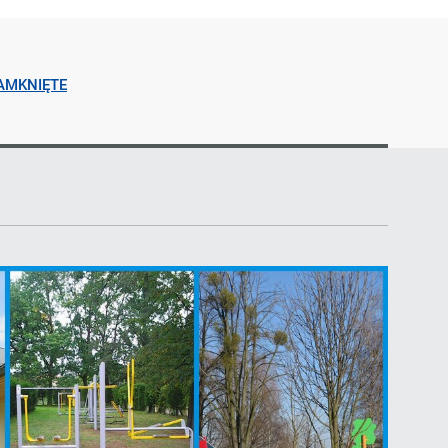
ZAMKNIĘTE