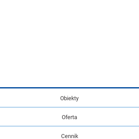
Obiekty
Oferta
Cennik