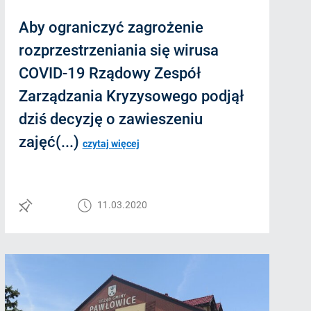
Aby ograniczyć zagrożenie
rozprzestrzeniania się wirusa
COVID-19 Rządowy Zespół
Zarządzania Kryzysowego podjął
dziś decyzję o zawieszeniu
zajęć(...)
czytaj więcej
11.03.2020