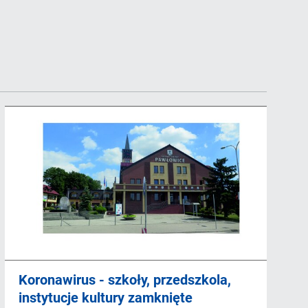
Koronawirus - szkoły, przedszkola,
instytucje kultury zamknięte